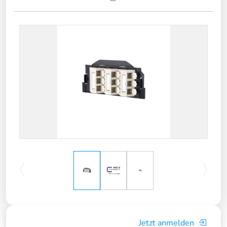
Jetzt anmelden