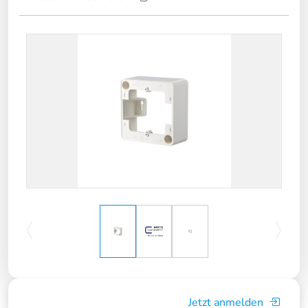
Jetzt anmelden