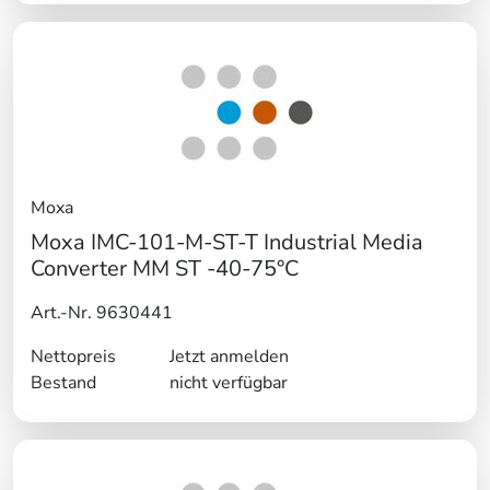
Moxa
Moxa IMC-101-M-ST-T Industrial Media
Converter MM ST -40-75°C
Art.-Nr. 9630441
Nettopreis
Jetzt anmelden
Bestand
nicht verfügbar