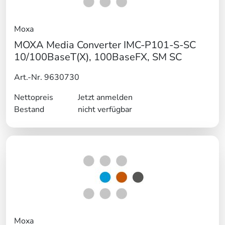
Moxa
MOXA Media Converter IMC-P101-S-SC
10/100BaseT(X), 100BaseFX, SM SC
Art.-Nr. 9630730
Nettopreis
Jetzt anmelden
Bestand
nicht verfügbar
Moxa