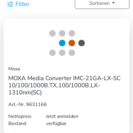
Filter
Sortieren
Moxa
MOXA Media Converter IMC-21GA-LX-SC
10/100/1000B.TX,100/1000B.LX-
1310nm(SC)
Art.-Nr. 9631166
Nettopreis
Jetzt anmelden
Bestand
verfügbar