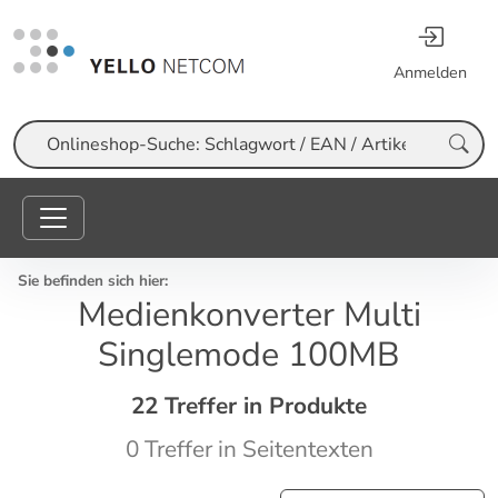
Anmelden
Suche
Sie befinden sich hier:
Medienkonverter Multi
Singlemode 100MB
22 Treffer in Produkte
0 Treffer in Seitentexten