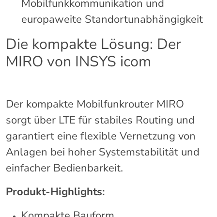
Mobilfunkkommunikation und
europaweite Standortunabhängigkeit
Die kompakte Lösung: Der
MIRO von INSYS icom
Der kompakte Mobilfunkrouter MIRO
sorgt über LTE für stabiles Routing und
garantiert eine flexible Vernetzung von
Anlagen bei hoher Systemstabilität und
einfacher Bedienbarkeit.
Produkt-Highlights:
Kompakte Bauform