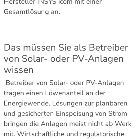
Hersteller INSYS icom mit einer
Gesamtlösung an.
Das müssen Sie als Betreiber
von Solar- oder PV-Anlagen
wissen
Betreiber von Solar- oder PV-Anlagen
tragen einen Löwenanteil an der
Energiewende. Lösungen zur planbaren
und gesicherten Einspeisung von Strom
bringen die Anlagen meist nicht ab Werk
mit. Wirtschaftliche und regulatorische