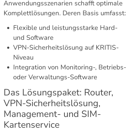
Anwendungsszenarien schafft optimale
Komplettlösungen. Deren Basis umfasst:
Flexible und leistungsstarke Hard-
und Software
VPN-Sicherheitslösung auf KRITIS-
Niveau
Integration von Monitoring-, Betriebs-
oder Verwaltungs-Software
Das Lösungspaket: Router,
VPN-Sicherheitslösung,
Management- und SIM-
Kartenservice