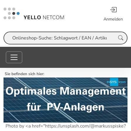
Anmelden
Suche
Sie befinden sich hier:
Photo by <a href="https://unsplash.com/@markusspiske?