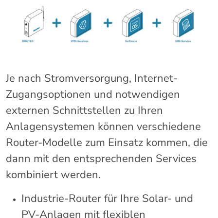
Je nach Stromversorgung, Internet-
Zugangsoptionen und notwendigen
externen Schnittstellen zu Ihren
Anlagensystemen können verschiedene
Router-Modelle zum Einsatz kommen, die
dann mit den entsprechenden Services
kombiniert werden.
Industrie-Router für Ihre Solar- und
PV-Anlagen mit flexiblen