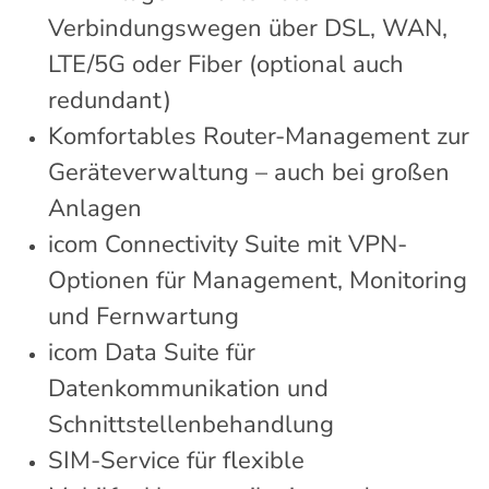
Verbindungswegen über DSL, WAN,
LTE/5G oder Fiber (optional auch
redundant)
Komfortables Router-Management zur
Geräteverwaltung – auch bei großen
Anlagen
icom Connectivity Suite mit VPN-
Optionen für Management, Monitoring
und Fernwartung
icom Data Suite für
Datenkommunikation und
Schnittstellenbehandlung
SIM-Service für flexible