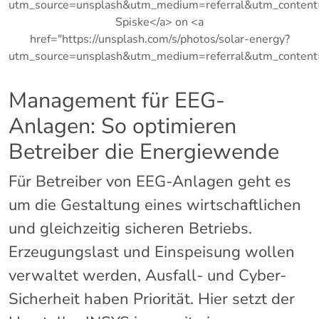
utm_source=unsplash&utm_medium=referral&utm_content
Spiske</a> on <a
href="https://unsplash.com/s/photos/solar-energy?
utm_source=unsplash&utm_medium=referral&utm_content=
Management für EEG-
Anlagen: So optimieren
Betreiber die Energiewende
Für Betreiber von EEG-Anlagen geht es
um die Gestaltung eines wirtschaftlichen
und gleichzeitig sicheren Betriebs.
Erzeugungslast und Einspeisung wollen
verwaltet werden, Ausfall- und Cyber-
Sicherheit haben Priorität. Hier setzt der