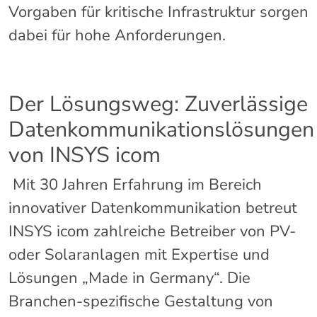
Vorgaben für kritische Infrastruktur sorgen
dabei für hohe Anforderungen.
Der Lösungsweg: Zuverlässige
Datenkommunikationslösungen
von INSYS icom
Mit 30 Jahren Erfahrung im Bereich
innovativer Datenkommunikation betreut
INSYS icom zahlreiche Betreiber von PV-
oder Solaranlagen mit Expertise und
Lösungen „Made in Germany“. Die
Branchen-spezifische Gestaltung von