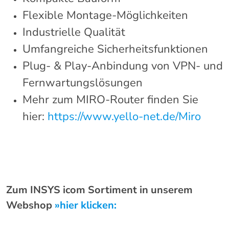
Flexible Montage-Möglichkeiten
Industrielle Qualität
Umfangreiche Sicherheitsfunktionen
Plug- & Play-Anbindung von VPN- und
Fernwartungslösungen
Mehr zum MIRO-Router finden Sie
hier:
https://www.yello-net.de/Miro
Zum INSYS icom Sortiment in unserem
Webshop
»hier klicken: