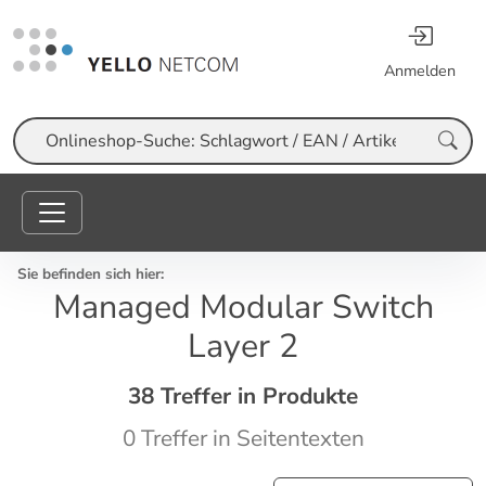
Anmelden
Suche
Sie befinden sich hier:
Managed Modular Switch
Layer 2
38 Treffer in Produkte
0 Treffer in Seitentexten