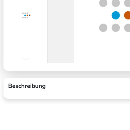
Beschreibung