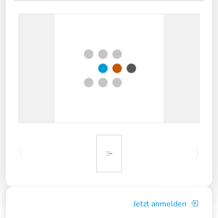
Jetzt anmelden