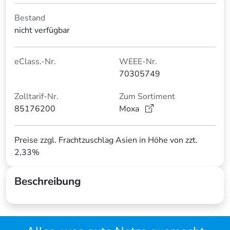
Bestand
nicht verfügbar
eClass.-Nr.
WEEE-Nr.
70305749
Zolltarif-Nr.
Zum Sortiment
85176200
Moxa
Preise zzgl. Frachtzuschlag Asien in Höhe von zzt.
2,33%
Beschreibung