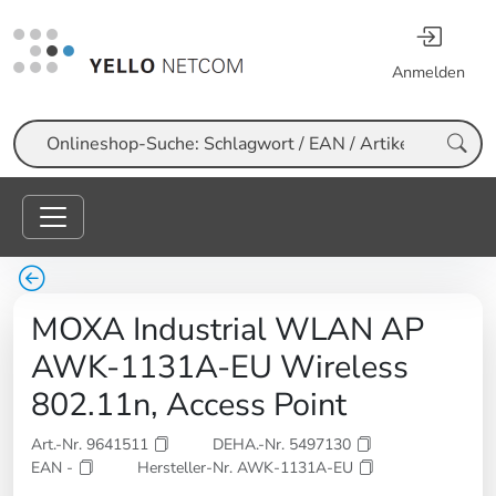
Anmelden
Suche
MOXA Industrial WLAN AP
AWK-1131A-EU Wireless
802.11n, Access Point
Art.-Nr. 9641511
DEHA.-Nr. 5497130
EAN -
Hersteller-Nr. AWK-1131A-EU