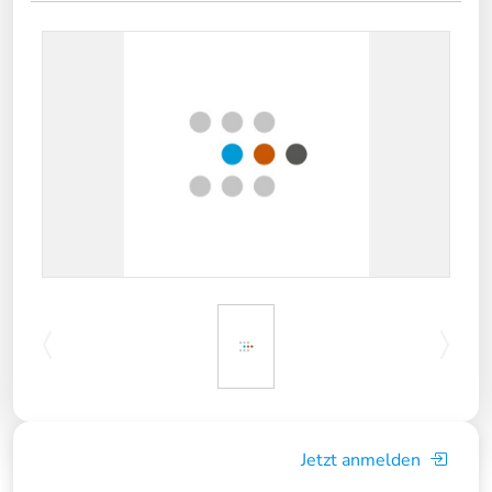
Jetzt anmelden