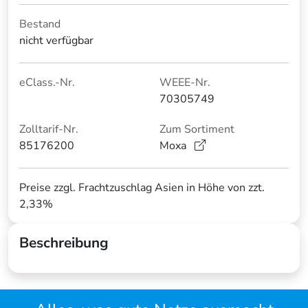
Bestand
nicht verfügbar
eClass.-Nr.
WEEE-Nr.
70305749
Zolltarif-Nr.
Zum Sortiment
85176200
Moxa
Preise zzgl. Frachtzuschlag Asien in Höhe von zzt.
2,33%
Beschreibung