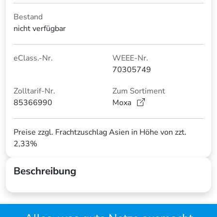
Bestand
nicht verfügbar
eClass.-Nr.
WEEE-Nr.
70305749
Zolltarif-Nr.
Zum Sortiment
85366990
Moxa
Preise zzgl. Frachtzuschlag Asien in Höhe von zzt.
2,33%
Beschreibung