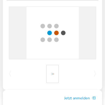
Jetzt anmelden