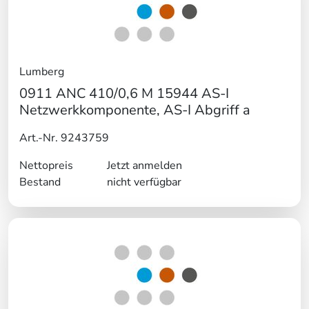
Lumberg
0911 ANC 410/0,6 M 15944 AS-I
Netzwerkkomponente, AS-I Abgriff a
Art.-Nr. 9243759
Nettopreis
Jetzt anmelden
Bestand
nicht verfügbar