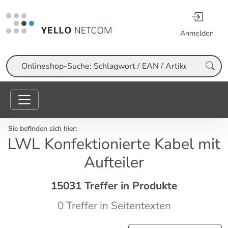
Anmelden
Suche
Sie befinden sich hier:
LWL Konfektionierte Kabel mit
Aufteiler
15031 Treffer in Produkte
0 Treffer in Seitentexten