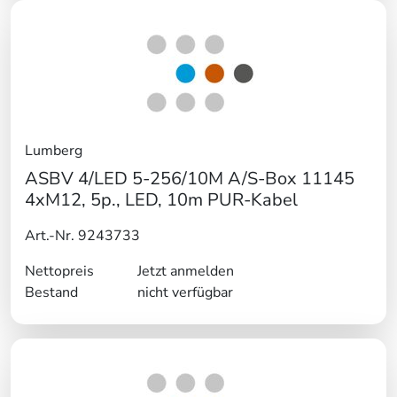
Lumberg
ASBV 4/LED 5-256/10M A/S-Box 11145
4xM12, 5p., LED, 10m PUR-Kabel
Art.-Nr. 9243733
Nettopreis
Jetzt anmelden
Bestand
nicht verfügbar