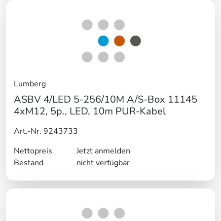
Lumberg
ASBV 4/LED 5-256/10M A/S-Box 11145
4xM12, 5p., LED, 10m PUR-Kabel
Art.-Nr. 9243733
Nettopreis
Jetzt anmelden
Bestand
nicht verfügbar