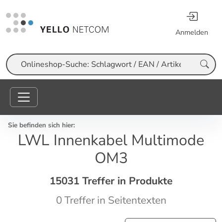
Anmelden
Suche
Sie befinden sich hier:
LWL Innenkabel Multimode
OM3
15031 Treffer in Produkte
0 Treffer in Seitentexten