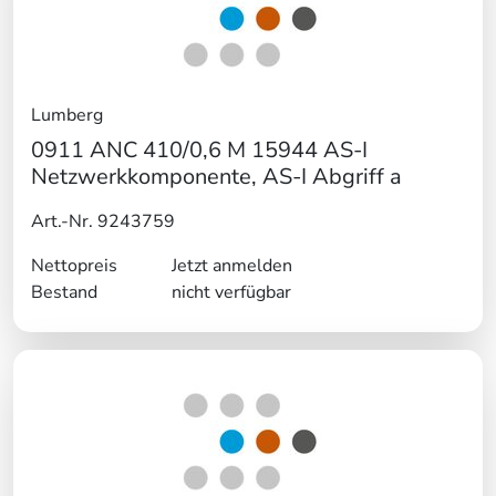
Lumberg
0911 ANC 410/0,6 M 15944 AS-I
Netzwerkkomponente, AS-I Abgriff a
Art.-Nr. 9243759
Nettopreis
Jetzt anmelden
Bestand
nicht verfügbar