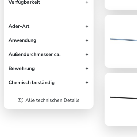
Verfügbarkeit
Ader-Art
Anwendung
Außendurchmesser ca.
Bewehrung
Chemisch beständig
Alle technischen Details