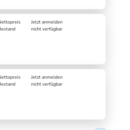
Nettopreis
Jetzt anmelden
Bestand
nicht verfügbar
Nettopreis
Jetzt anmelden
Bestand
nicht verfügbar