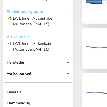
Produktuntergruppe
LWL Innen Außenkabel
Multimode OM4 (15)
Artikelebene
LWL Innen Außenkabel
Multimode OM4 (15)
Hersteller
Verfügbarkeit
Faserart
Flammwidrig