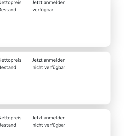
Nettopreis
Jetzt anmelden
Bestand
verfügbar
Nettopreis
Jetzt anmelden
Bestand
nicht verfügbar
Nettopreis
Jetzt anmelden
Bestand
nicht verfügbar