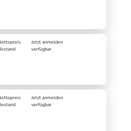
Nettopreis
Jetzt anmelden
Bestand
verfügbar
Nettopreis
Jetzt anmelden
Bestand
verfügbar