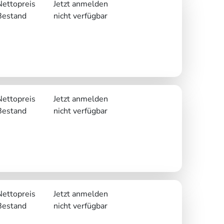
Nettopreis
Jetzt anmelden
Bestand
nicht verfügbar
Nettopreis
Jetzt anmelden
Bestand
nicht verfügbar
Nettopreis
Jetzt anmelden
Bestand
nicht verfügbar