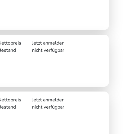
Nettopreis
Jetzt anmelden
Bestand
nicht verfügbar
Nettopreis
Jetzt anmelden
Bestand
nicht verfügbar