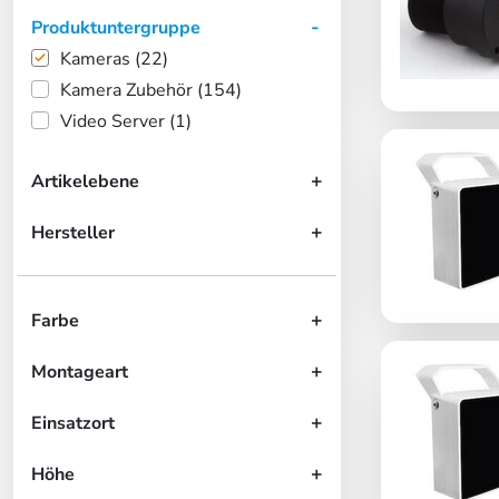
Produktuntergruppe
Kameras (22)
Kamera Zubehör (154)
Video Server (1)
Artikelebene
Hersteller
Farbe
Montageart
Einsatzort
Höhe