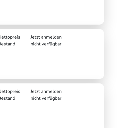
Nettopreis
Jetzt anmelden
Bestand
nicht verfügbar
Nettopreis
Jetzt anmelden
Bestand
nicht verfügbar