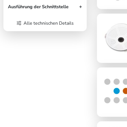
Ausführung der Schnittstelle
Alle technischen Details