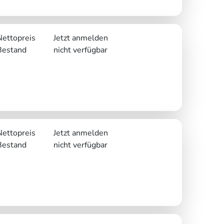
Nettopreis
Jetzt anmelden
Bestand
nicht verfügbar
Nettopreis
Jetzt anmelden
Bestand
nicht verfügbar