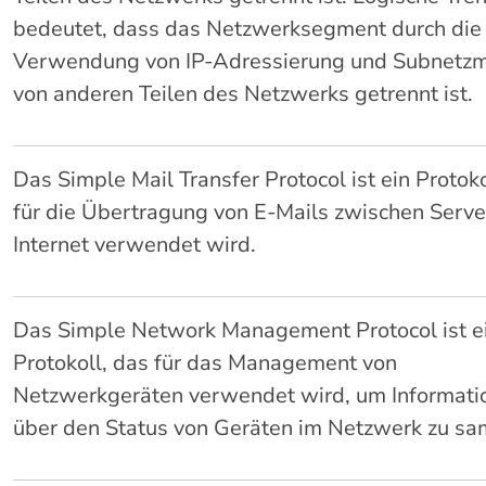
bedeutet, dass das Netzwerksegment durch die
Verwendung von IP-Adressierung und Subnetz
von anderen Teilen des Netzwerks getrennt ist.
Das Simple Mail Transfer Protocol ist ein Protoko
für die Übertragung von E-Mails zwischen Serve
Internet verwendet wird.
Das Simple Network Management Protocol ist e
Protokoll, das für das Management von
Netzwerkgeräten verwendet wird, um Informati
über den Status von Geräten im Netzwerk zu s