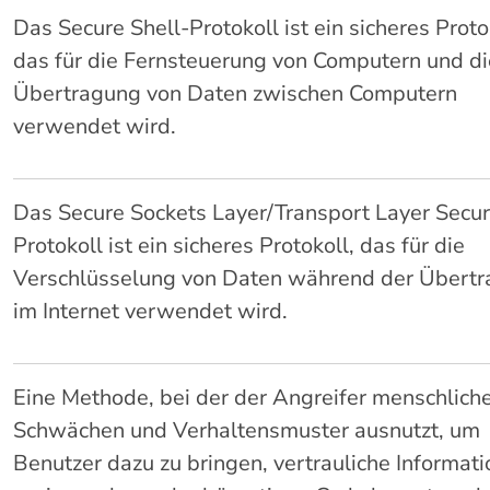
Das Secure Shell-Protokoll ist ein sicheres Proto
das für die Fernsteuerung von Computern und di
Übertragung von Daten zwischen Computern
verwendet wird.
Das Secure Sockets Layer/Transport Layer Secur
Protokoll ist ein sicheres Protokoll, das für die
Verschlüsselung von Daten während der Übert
im Internet verwendet wird.
Eine Methode, bei der der Angreifer menschlich
Schwächen und Verhaltensmuster ausnutzt, um
Benutzer dazu zu bringen, vertrauliche Informat