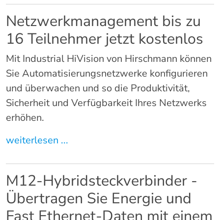
Netzwerkmanagement bis zu
16 Teilnehmer jetzt kostenlos
Mit Industrial HiVision von Hirschmann können
Sie Automatisierungsnetzwerke konfigurieren
und überwachen und so die Produktivität,
Sicherheit und Verfügbarkeit Ihres Netzwerks
erhöhen.
weiterlesen ...
M12-Hybridsteckverbinder -
Übertragen Sie Energie und
Fast Ethernet-Daten mit einem