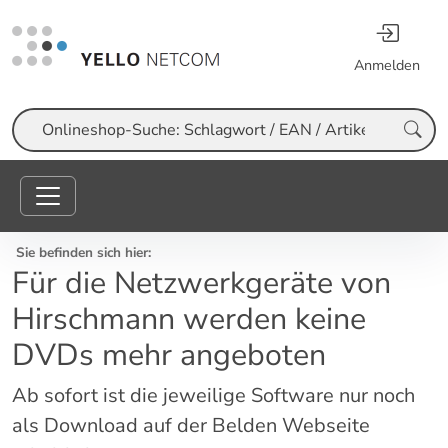
Anmelden
Suche
Sie befinden sich hier:
Für die Netzwerkgeräte von
Hirschmann werden keine
DVDs mehr angeboten
Ab sofort ist die jeweilige Software nur noch
als Download auf der Belden Webseite