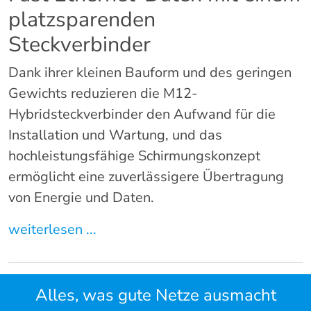
platzsparenden
Steckverbinder
Dank ihrer kleinen Bauform und des geringen
Gewichts reduzieren die M12-
Hybridsteckverbinder den Aufwand für die
Installation und Wartung, und das
hochleistungsfähige Schirmungskonzept
ermöglicht eine zuverlässigere Übertragung
von Energie und Daten.
weiterlesen ...
Alles, was gute Netze ausmacht