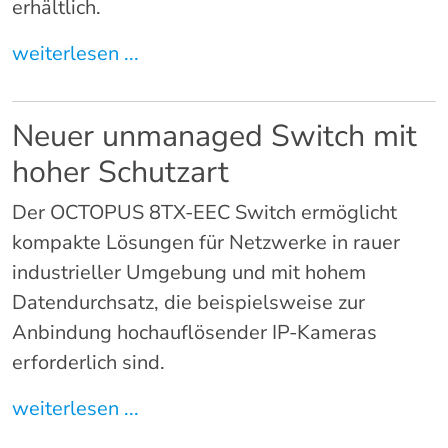
erhältlich.
weiterlesen ...
Neuer unmanaged Switch mit
hoher Schutzart
Der OCTOPUS 8TX-EEC Switch ermöglicht
kompakte Lösungen für Netzwerke in rauer
industrieller Umgebung und mit hohem
Datendurchsatz, die beispielsweise zur
Anbindung hochauflösender IP-Kameras
erforderlich sind.
weiterlesen ...