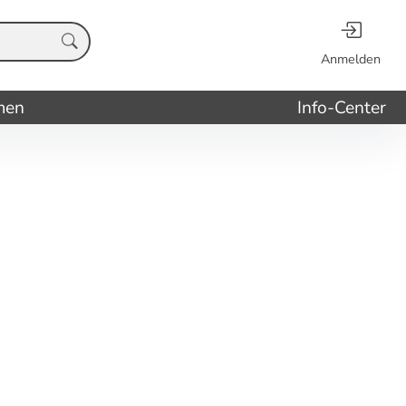
Anmelden
men
Info-Center