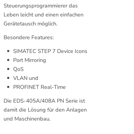
Steuerungsprogrammierer das
Leben leicht und einen einfachen
Gerätetausch möglich.
Besondere Features:
SIMATEC STEP 7 Device Icons
Port Mirroring
QoS
VLAN und
PROFINET Real-Time
Die EDS-405A/408A PN Serie ist
damit die Lösung für den Anlagen
und Maschinenbau.