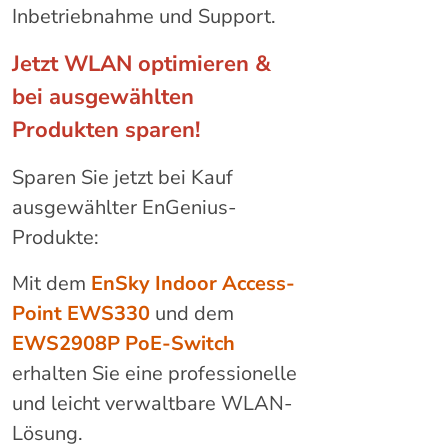
Inbetriebnahme und Support.
Jetzt WLAN optimieren &
bei ausgewählten
Produkten sparen!
Sparen Sie jetzt bei Kauf
ausgewählter EnGenius-
Produkte:
Mit dem
EnSky Indoor Access-
Point EWS330
und dem
EWS2908P PoE-Switch
erhalten Sie eine professionelle
und leicht verwaltbare WLAN-
Lösung.