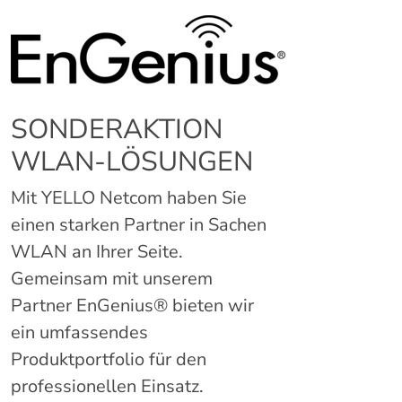
SONDERAKTION
WLAN-LÖSUNGEN
Mit YELLO Netcom haben Sie
einen starken Partner in Sachen
WLAN an Ihrer Seite.
Gemeinsam mit unserem
Partner EnGenius® bieten wir
ein umfassendes
Produktportfolio für den
professionellen Einsatz.