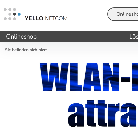
Suche
Onlineshop
Lö
Sie befinden sich hier: