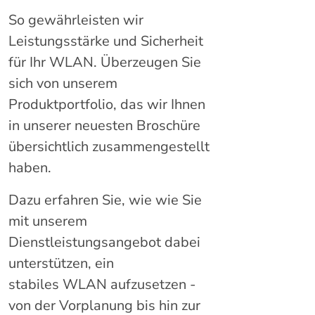
So gewährleisten wir
Leistungsstärke und Sicherheit
für Ihr WLAN. Überzeugen Sie
sich von unserem
Produktportfolio, das wir Ihnen
in unserer neuesten Broschüre
übersichtlich zusammengestellt
haben.
Dazu erfahren Sie, wie wie Sie
mit unserem
Dienstleistungsangebot dabei
unterstützen, ein
stabiles WLAN aufzusetzen -
von der Vorplanung bis hin zur