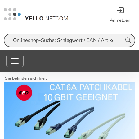
Anmelden
Suche
Sie befinden sich hier: