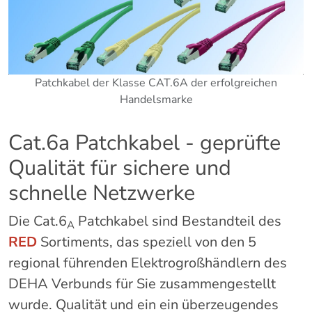
Patchkabel der Klasse CAT.6A der erfolgreichen
Handelsmarke
Cat.6a Patchkabel - geprüfte
Qualität für sichere und
schnelle Netzwerke
Die Cat.6
Patchkabel sind Bestandteil des
A
RED
Sortiments, das speziell von den 5
regional führenden Elektrogroßhändlern des
DEHA Verbunds für Sie zusammengestellt
wurde. Qualität und ein ein überzeugendes