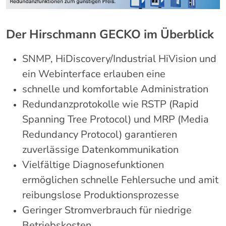
Der Hirschmann GECKO im Überblick
SNMP, HiDiscovery/Industrial HiVision und
ein Webinterface erlauben eine
schnelle und komfortable Administration
Redundanzprotokolle wie RSTP (Rapid
Spanning Tree Protocol) und MRP (Media
Redundancy Protocol) garantieren
zuverlässige Datenkommunikation
Vielfältige Diagnosefunktionen
ermöglichen schnelle Fehlersuche und amit
reibungslose Produktionsprozesse
Geringer Stromverbrauch für niedrige
Betriebskosten