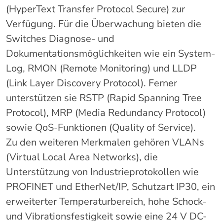
(HyperText Transfer Protocol Secure) zur
Verfügung. Für die Überwachung bieten die
Switches Diagnose- und
Dokumentationsmöglichkeiten wie ein System-
Log, RMON (Remote Monitoring) und LLDP
(Link Layer Discovery Protocol). Ferner
unterstützen sie RSTP (Rapid Spanning Tree
Protocol), MRP (Media Redundancy Protocol)
sowie QoS-Funktionen (Quality of Service).
Zu den weiteren Merkmalen gehören VLANs
(Virtual Local Area Networks), die
Unterstützung von Industrieprotokollen wie
PROFINET und EtherNet/IP, Schutzart IP30, ein
erweiterter Temperaturbereich, hohe Schock-
und Vibrationsfestigkeit sowie eine 24 V DC-