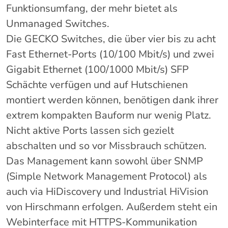
Funktionsumfang, der mehr bietet als
Unmanaged Switches.
Die GECKO Switches, die über vier bis zu acht
Fast Ethernet-Ports (10/100 Mbit/s) und zwei
Gigabit Ethernet (100/1000 Mbit/s) SFP
Schächte verfügen und auf Hutschienen
montiert werden können, benötigen dank ihrer
extrem kompakten Bauform nur wenig Platz.
Nicht aktive Ports lassen sich gezielt
abschalten und so vor Missbrauch schützen.
Das Management kann sowohl über SNMP
(Simple Network Management Protocol) als
auch via HiDiscovery und Industrial HiVision
von Hirschmann erfolgen. Außerdem steht ein
Webinterface mit HTTPS-Kommunikation