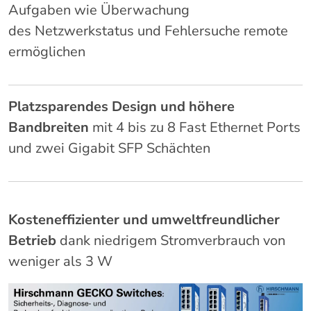
Aufgaben wie Überwachung
des Netzwerkstatus und Fehlersuche remote
ermöglichen
Platzsparendes Design und höhere
Bandbreiten
mit 4 bis zu 8 Fast Ethernet Ports
und zwei Gigabit SFP Schächten
Kosteneffizienter und umweltfreundlicher
Betrieb
dank niedrigem Stromverbrauch von
weniger als 3 W