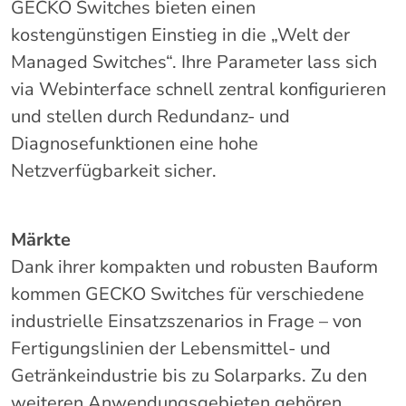
GECKO Switches bieten einen
kostengünstigen Einstieg in die „Welt der
Managed Switches“. Ihre Parameter lass sich
via Webinterface schnell zentral konfigurieren
und stellen durch Redundanz- und
Diagnosefunktionen eine hohe
Netzverfügbarkeit sicher.
Märkte
Dank ihrer kompakten und robusten Bauform
kommen GECKO Switches für verschiedene
industrielle Einsatzszenarios in Frage – von
Fertigungslinien der Lebensmittel- und
Getränkeindustrie bis zu Solarparks. Zu den
weiteren Anwendungsgebieten gehören