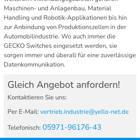
Maschinen- und Anlagenbau, Material
Handling und Robotik-Applikationen bis hin
zur Anbindung von Produktionszellen in der
Automobilindustrie. Wo auch immer die
GECKO Switches eingesetzt werden, sie
sorgen immer und überall für eine zuverlässige
Datenkommunikation.
Gleich Angebot anfordern!
Kontaktieren Sie uns:
Per E-Mail:
vertrieb.industrie@yello-net.de
05971-96176-43
Telefonisch: