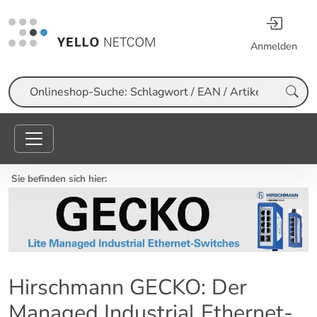
Anmelden
Suche
Sie befinden sich hier:
Hirschmann GECKO: Der
Managed Industrial Ethernet-