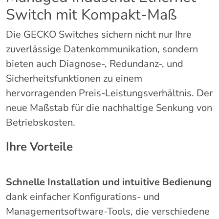
Switch mit Kompakt-Maß
Die GECKO Switches sichern nicht nur Ihre
zuverlässige Datenkommunikation, sondern
bieten auch Diagnose-, Redundanz-, und
Sicherheitsfunktionen zu einem
hervorragenden Preis-Leistungsverhältnis. Der
neue Maßstab für die nachhaltige Senkung von
Betriebskosten.
Ihre Vorteile
Schnelle Installation und intuitive Bedienung
dank einfacher Konfigurations- und
Managementsoftware-Tools, die verschiedene