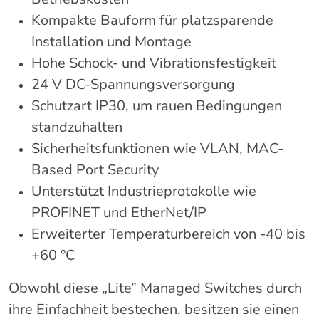
Kompakte Bauform für platzsparende
Installation und Montage
Hohe Schock- und Vibrationsfestigkeit
24 V DC-Spannungsversorgung
Schutzart IP30, um rauen Bedingungen
standzuhalten
Sicherheitsfunktionen wie VLAN, MAC-
Based Port Security
Unterstützt Industrieprotokolle wie
PROFINET und EtherNet/IP
Erweiterter Temperaturbereich von -40 bis
+60 °C
Obwohl diese „Lite” Managed Switches durch
ihre Einfachheit bestechen, besitzen sie einen