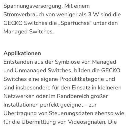
Spannungsversorgung. Mit einem
Stromverbrauch von weniger als 3 W sind die
GECKO Switches die „Sparfüchse“ unter den
Managed Switches.
Applikationen
Entstanden aus der Symbiose von Managed
und Unmanaged Switches, bilden die GECKO
Switches eine eigene Produktkategorie und
sind insbesondere für den Einsatz in kleineren
Netzwerken oder im Randbereich großer
Installationen perfekt geeignet – zur
Übertragung von Steuerungsdaten ebenso wie
für die Übermittlung von Videosignalen. Die