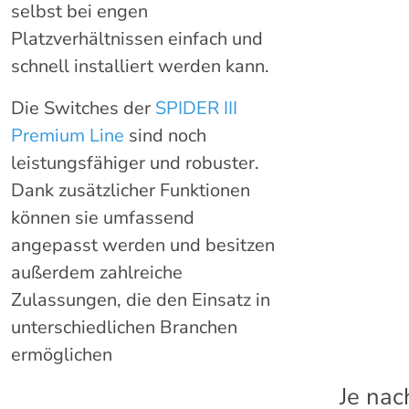
selbst bei engen
Platzverhältnissen einfach und
schnell installiert werden kann.
Die Switches der
SPIDER III
Premium Line
sind noch
leistungsfähiger und robuster.
Dank zusätzlicher Funktionen
können sie umfassend
angepasst werden und besitzen
außerdem zahlreiche
Zulassungen, die den Einsatz in
unterschiedlichen Branchen
ermöglichen
Je nac