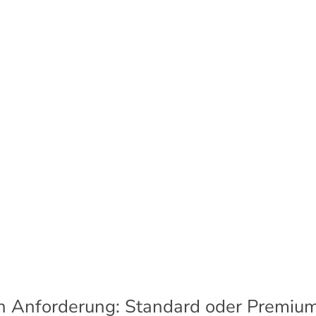
h Anforderung: Standard oder Premiu