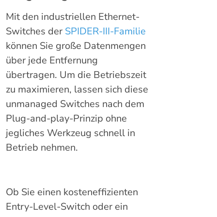
Mit den industriellen Ethernet-
Switches der
SPIDER-III-Familie
können Sie große Datenmengen
über jede Entfernung
übertragen. Um die Betriebszeit
zu maximieren, lassen sich diese
unmanaged Switches nach dem
Plug-and-play-Prinzip ohne
jegliches Werkzeug schnell in
Betrieb nehmen.
Ob Sie einen kosteneffizienten
Entry-Level-Switch oder ein