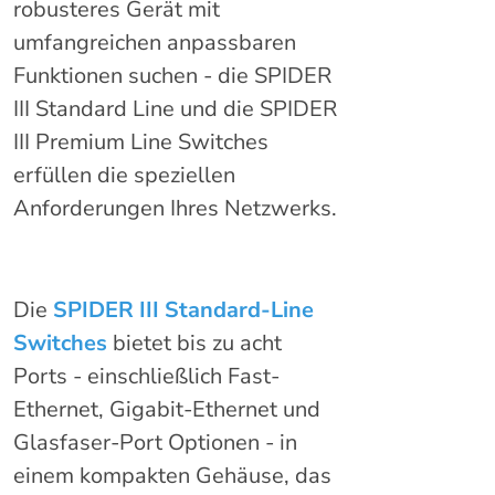
robusteres Gerät mit
umfangreichen anpassbaren
Funktionen suchen - die SPIDER
III Standard Line und die SPIDER
III Premium Line Switches
erfüllen die speziellen
Anforderungen Ihres Netzwerks.
Die
SPIDER III Standard-Line
Switches
bietet bis zu acht
Ports - einschließlich Fast-
Ethernet, Gigabit-Ethernet und
Glasfaser-Port Optionen - in
einem kompakten Gehäuse, das