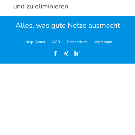
und zu eliminieren
Alles, was gute Netze ausmacht
Help-Center
AGB
Datenschutz
Impressum