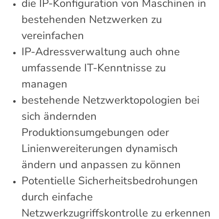
die IP-Konfiguration von Maschinen in
bestehenden Netzwerken zu
vereinfachen
IP-Adressverwaltung auch ohne
umfassende IT-Kenntnisse zu
managen
bestehende Netzwerktopologien bei
sich ändernden
Produktionsumgebungen oder
Linienwereiterungen dynamisch
ändern und anpassen zu können
Potentielle Sicherheitsbedrohungen
durch einfache
Netzwerkzugriffskontrolle zu erkennen