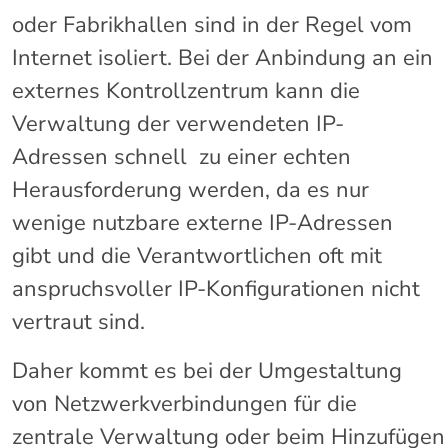
oder Fabrikhallen sind in der Regel vom
Internet isoliert. Bei der Anbindung an ein
externes Kontrollzentrum kann die
Verwaltung der verwendeten IP-
Adressen schnell zu einer echten
Herausforderung werden, da es nur
wenige nutzbare externe IP-Adressen
gibt und die Verantwortlichen oft mit
anspruchsvoller IP-Konfigurationen nicht
vertraut sind.
Daher kommt es bei der Umgestaltung
von Netzwerkverbindungen für die
zentrale Verwaltung oder beim Hinzufügen