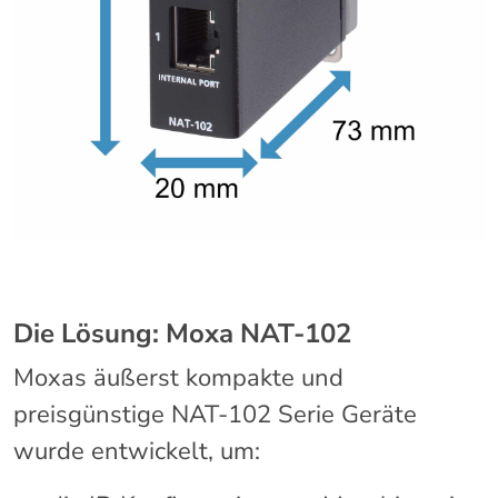
Die Lösung: Moxa NAT-102
Moxas äußerst kompakte und
preisgünstige NAT-102 Serie Geräte
wurde entwickelt, um: