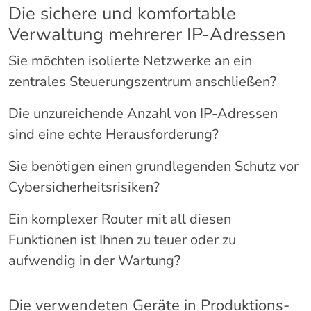
Die sichere und komfortable
Verwaltung mehrerer IP-Adressen
Sie möchten isolierte Netzwerke an ein
zentrales Steuerungszentrum anschließen?
Die unzureichende Anzahl von IP-Adressen
sind eine echte Herausforderung?
Sie benötigen einen grundlegenden Schutz vor
Cybersicherheitsrisiken?
Ein komplexer Router mit all diesen
Funktionen ist Ihnen zu teuer oder zu
aufwendig in der Wartung?
Die verwendeten Geräte in Produktions-