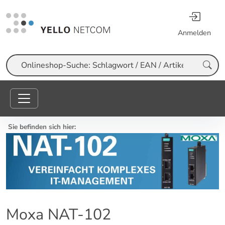
Anmelden
Suche
Sie befinden sich hier:
Moxa NAT-102