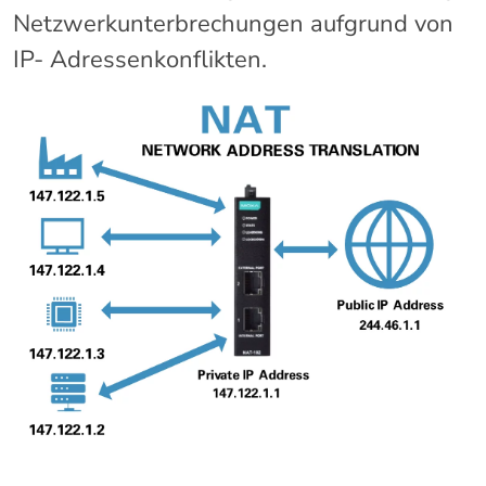
Netzwerkunterbrechungen aufgrund von
IP- Adressenkonflikten.