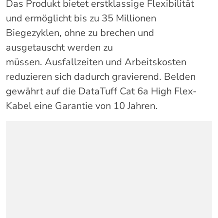
Das Produkt bietet erstklassige Flexibilität
und ermöglicht bis zu 35 Millionen
Biegezyklen, ohne zu brechen und
ausgetauscht werden zu
müssen. Ausfallzeiten und Arbeitskosten
reduzieren sich dadurch gravierend. Belden
gewährt auf die
DataTuff Cat 6a High Flex-
Kabel
eine Garantie von 10 Jahren.