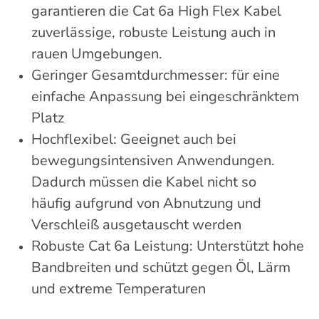
garantieren die Cat 6a High Flex Kabel
zuverlässige, robuste Leistung auch in
rauen Umgebungen.
Geringer Gesamtdurchmesser: für eine
einfache Anpassung bei eingeschränktem
Platz
Hochflexibel: Geeignet auch bei
bewegungsintensiven Anwendungen.
Dadurch müssen die Kabel nicht so
häufig aufgrund von Abnutzung und
Verschleiß ausgetauscht werden
Robuste Cat 6a Leistung: Unterstützt hohe
Bandbreiten und schützt gegen Öl, Lärm
und extreme Temperaturen