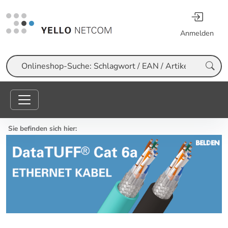
Anmelden
Suche
Sie befinden sich hier: