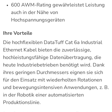
600 AWM-Rating gewährleistet Leistung
auch in der Nähe von
Hochspannungsgeräten
Ihre Vorteile
Die hochflexiblen DataTuff Cat 6a Industrial
Ethernet Kabel bieten die zuverlässige,
hochleistungsfähige Datenübertragung, die
heute Industriebetrieben benötigt wird. Dank
ihres geringen Durchmessers eignen sie sich
für den Einsatz mit wiederholten Rotationen
und bewegungsintensiven Anwendungen, z. B.
in der Robotik einer automatisierten
Produktionslinie.