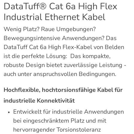
DataTuff® Cat 6a High Flex
Industrial Ethernet Kabel
Wenig Platz? Raue Umgebungen?
Bewegungsintensive Anwendungen? Das
DataTuff Cat 6a High Flex-Kabel von Belden
ist die perfekte Lösung: Das kompakte,
robuste Design bietet zuverlässige Leistung -
auch unter anspruchsvollen Bedingungen.
Hochflexible, hochtorsionsfähige Kabel für
industrielle Konnektivität
Entwickelt für industrielle Anwendungen
bei eingeschränktem Platz und mit
hervorragender Torsionstoleranz