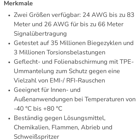
Merkmale
Zwei Größen verfügbar: 24 AWG bis zu 83
Meter und 26 AWG für bis zu 66 Meter
Signalübertragung
Getestet auf 35 Millionen Biegezyklen und
3 Millionen Torsionsbelastungen
Geflecht- und Folienabschirmung mit TPE-
Ummantelung zum Schutz gegen eine
Vielzahl von EMI-/ RFI-Rauschen
Geeignet für Innen- und
Außenanwendungen bei Temperaturen von
-40 °C bis +80 °C
Beständig gegen Lösungsmittel,
Chemikalien, Flammen, Abrieb und
Schweißspritzer