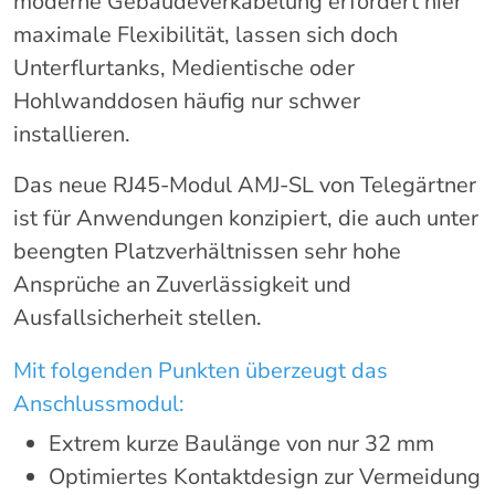
moderne Gebäudeverkabelung erfordert hier
maximale Flexibilität, lassen sich doch
Unterflurtanks, Medientische oder
Hohlwanddosen häufig nur schwer
installieren.
Das neue RJ45-Modul AMJ-SL von Telegärtner
ist für Anwendungen konzipiert, die auch unter
beengten Platzverhältnissen sehr hohe
Ansprüche an Zuverlässigkeit und
Ausfallsicherheit stellen.
Mit folgenden Punkten überzeugt das
Anschlussmodul:
Extrem kurze Baulänge von nur 32 mm
Optimiertes Kontaktdesign zur Vermeidung