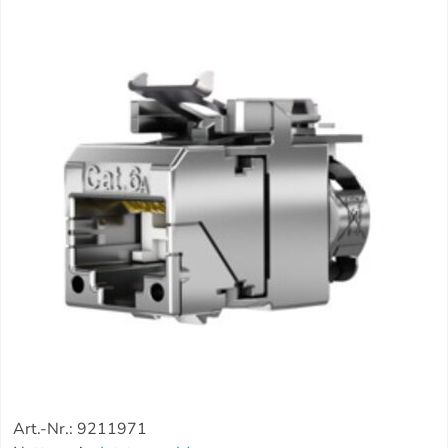
Art.-Nr.: 9211971