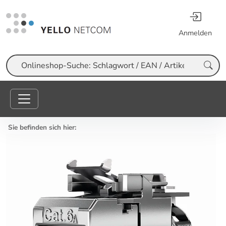
Anmelden
Suche
Sie befinden sich hier: