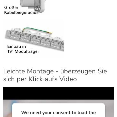
Leichte Montage - überzeugen Sie
sich per Klick aufs Video
We need your consent to load the