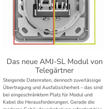
Das neue AMJ-SL Modul von
Telegärtner
Steigende Datenraten, dennoch zuverlässige
Übertragung und Ausfallsicherheit – das sind
bei eingeschränktem Platz für Modul und
Kabel die Herausforderungen. Gerade die