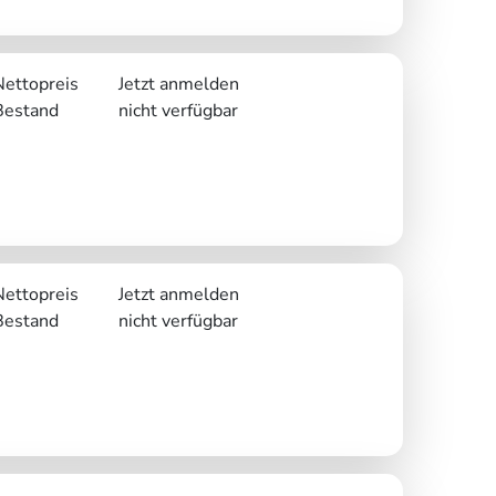
Nettopreis
Jetzt anmelden
Bestand
nicht verfügbar
Nettopreis
Jetzt anmelden
Bestand
nicht verfügbar