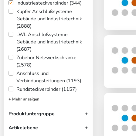
Industriesteckverbinder (344)
Kupfer Anschlußsysteme
Gebäude und Industrietechnik
(2888)
LWL Anschlußsysteme
Gebäude und Industrietechnik
(2687)
Zubehör Netzwerkschränke
(2578)
Anschluss und
Verbindungsleitungen (1193)
Rundsteckverbinder (1157)
+ Mehr anzeigen
Produktuntergruppe
Artikelebene