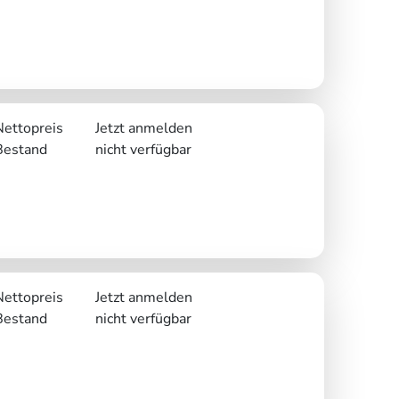
Nettopreis
Jetzt anmelden
Bestand
nicht verfügbar
Nettopreis
Jetzt anmelden
Bestand
nicht verfügbar