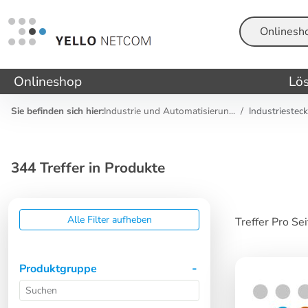
Suche
Onlineshop
Lö
Sie befinden sich hier:
Industrie und Automatisierun...
Industriestec
344 Treffer in Produkte
Alle Filter aufheben
Treffer Pro Se
Produktgruppe