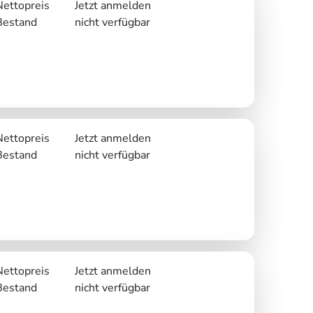
Nettopreis
Jetzt anmelden
Bestand
nicht verfügbar
Nettopreis
Jetzt anmelden
Bestand
nicht verfügbar
Nettopreis
Jetzt anmelden
Bestand
nicht verfügbar