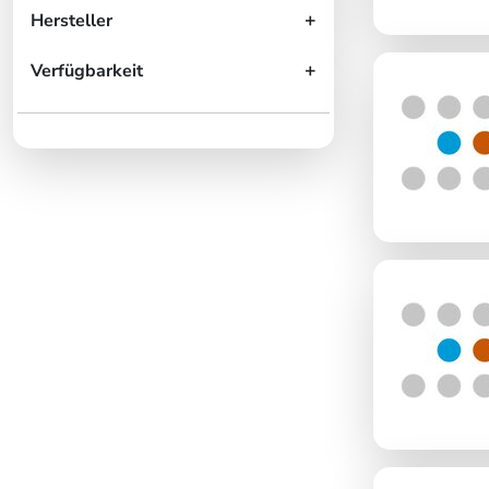
Hersteller
Verfügbarkeit