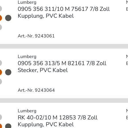
Lumberg
0905 356 311/10 M 75617 7/8 Zoll
Kupplung, PVC Kabel
Art.-Nr. 9243061
Lumberg
0905 356 313/5 M 82161 7/8 Zoll
Stecker, PVC Kabel
Art.-Nr. 9243064
Lumberg
RK 40-02/10 M 12853 7/8 Zoll
Kupplung, PVC Kabel