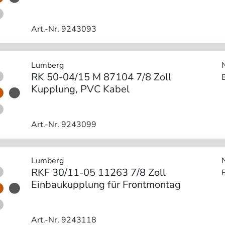
Art.-Nr. 9243093
Lumberg
RK 50-04/15 M 87104 7/8 Zoll
Kupplung, PVC Kabel
Art.-Nr. 9243099
Lumberg
RKF 30/11-05 11263 7/8 Zoll
Einbaukupplung für Frontmontag
Art.-Nr. 9243118