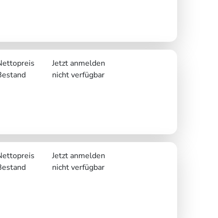
Nettopreis
Jetzt anmelden
Bestand
nicht verfügbar
Nettopreis
Jetzt anmelden
Bestand
nicht verfügbar