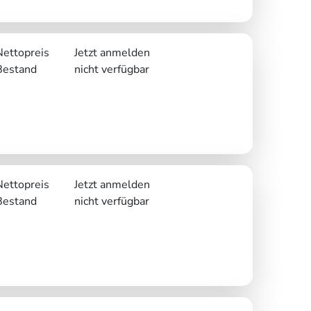
Nettopreis
Jetzt anmelden
Bestand
nicht verfügbar
Nettopreis
Jetzt anmelden
Bestand
nicht verfügbar