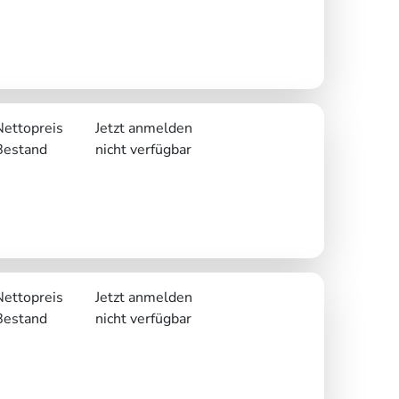
Nettopreis
Jetzt anmelden
Bestand
nicht verfügbar
Nettopreis
Jetzt anmelden
Bestand
nicht verfügbar