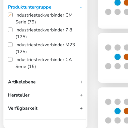
Produktuntergruppe
Industriesteckverbinder CM
Serie (79)
Industriesteckverbinder 7 8
(125)
Industriesteckverbinder M23
(125)
Industriesteckverbinder CA
Serie (15)
Artikelebene
Hersteller
Verfügbarkeit