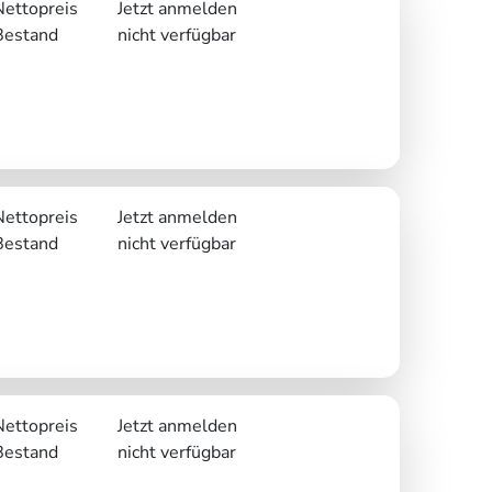
Nettopreis
Jetzt anmelden
Bestand
nicht verfügbar
Nettopreis
Jetzt anmelden
Bestand
nicht verfügbar
Nettopreis
Jetzt anmelden
Bestand
nicht verfügbar