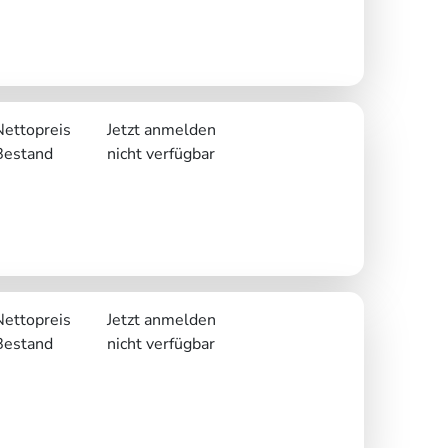
Nettopreis
Jetzt anmelden
Bestand
nicht verfügbar
Nettopreis
Jetzt anmelden
Bestand
nicht verfügbar