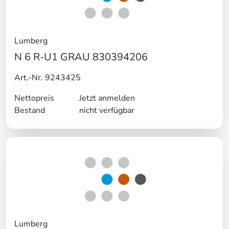
Lumberg
N 6 R-U1 GRAU 830394206
Art.-Nr. 9243425
Nettopreis
Jetzt anmelden
Bestand
nicht verfügbar
Lumberg