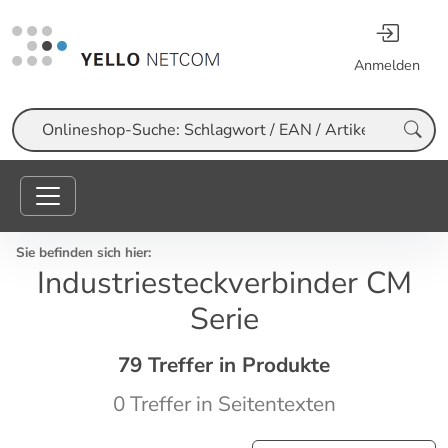
Anmelden
Suche
Sie befinden sich hier:
Industriesteckverbinder CM
Serie
79 Treffer in Produkte
0 Treffer in Seitentexten