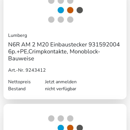
Lumberg
N6R AM 2 M20 Einbaustecker 931592004
6p.+PE,Crimpkontakte, Monoblock-
Bauweise
Art.-Nr. 9243412
Nettopreis
Jetzt anmelden
Bestand
nicht verfügbar