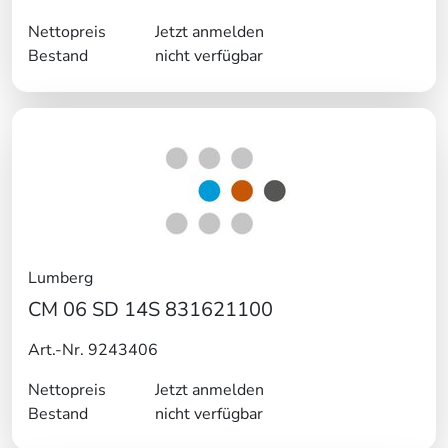
Nettopreis
Jetzt anmelden
Bestand
nicht verfügbar
Lumberg
CM 06 SD 14S 831621100
Art.-Nr. 9243406
Nettopreis
Jetzt anmelden
Bestand
nicht verfügbar