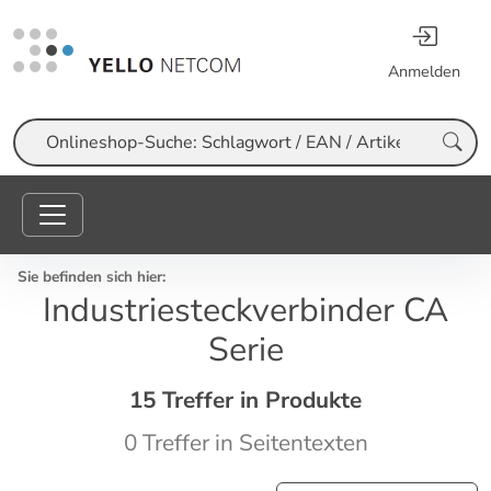
Anmelden
Suche
Sie befinden sich hier:
Industriesteckverbinder CA
Serie
15 Treffer in Produkte
0 Treffer in Seitentexten