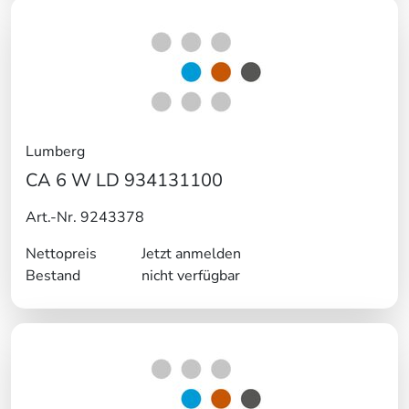
Lumberg
CA 6 W LD 934131100
Art.-Nr. 9243378
Nettopreis
Jetzt anmelden
Bestand
nicht verfügbar