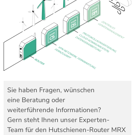
Sie haben Fragen, wünschen
eine Beratung oder
weiterführende Informationen?
Gern steht Ihnen unser Experten-
Team für den Hutschienen-Router MRX