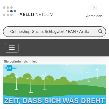
Anmelden
Suche
Sie befinden sich hier: