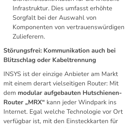
Infrastruktur. Dies umfasst erhöhte
Sorgfalt bei der Auswahl von
Komponenten von vertrauenswürdigen
Zulieferern.
Störungsfrei: Kommunikation auch bei
Blitzschlag oder Kabeltrennung
INSYS ist der einzige Anbieter am Markt
mit einem derart vielseitigen Router: Mit
dem
modular aufgebauten Hutschienen-
Router „MRX“
kann jeder Windpark ins
Internet. Egal welche Technologie vor Ort
verfügbar ist, mit den Einsteckkarten für