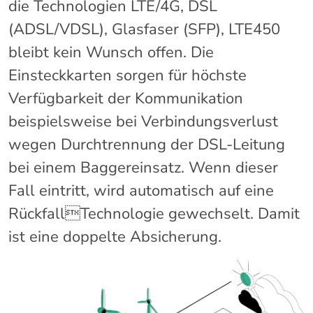
die Technologien LTE/4G, DSL
(ADSL/VDSL), Glasfaser (SFP), LTE450
bleibt kein Wunsch offen. Die
Einsteckkarten sorgen für höchste
Verfügbarkeit der Kommunikation
beispielsweise bei Verbindungsverlust
wegen Durchtrennung der DSL-Leitung
bei einem Baggereinsatz. Wenn dieser
Fall eintritt, wird automatisch auf eine
RückfallTechnologie gewechselt. Damit
ist eine doppelte Absicherung.