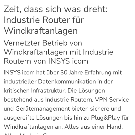
Zeit, dass sich was dreht:
Industrie Router für
Windkraftanlagen
Vernetzter Betrieb von
Windkraftanlagen mit Industrie
Routern von INSYS icom
INSYS icom hat über 30 Jahre Erfahrung mit
industrieller Datenkommunikation in der
kritischen Infrastruktur. Die Lösungen
bestehend aus Industrie Routern, VPN Service
und Gerätemanagement bieten sichere und
ausgereifte Lösungen bis hin zu Plug&Play für
Windkraftanlagen an. Alles aus einer Hand.