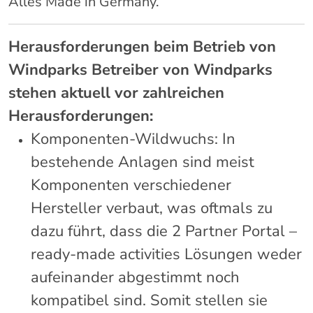
Alles Made in Germany.
Herausforderungen beim Betrieb von
Windparks Betreiber von Windparks
stehen aktuell vor zahlreichen
Herausforderungen:
Komponenten-Wildwuchs: In
bestehende Anlagen sind meist
Komponenten verschiedener
Hersteller verbaut, was oftmals zu
dazu führt, dass die 2 Partner Portal –
ready-made activities Lösungen weder
aufeinander abgestimmt noch
kompatibel sind. Somit stellen sie