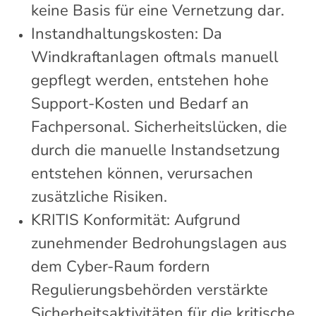
keine Basis für eine Vernetzung dar.
Instandhaltungskosten: Da
Windkraftanlagen oftmals manuell
gepflegt werden, entstehen hohe
Support-Kosten und Bedarf an
Fachpersonal. Sicherheitslücken, die
durch die manuelle Instandsetzung
entstehen können, verursachen
zusätzliche Risiken.
KRITIS Konformität: Aufgrund
zunehmender Bedrohungslagen aus
dem Cyber-Raum fordern
Regulierungsbehörden verstärkte
Sicherheitsaktivitäten für die kritische