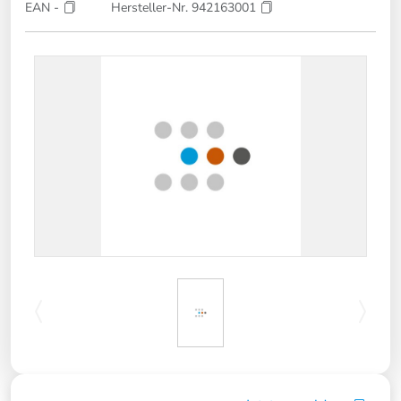
EAN -
Hersteller-Nr. 942163001