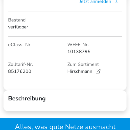
Jetzt anmelden
Bestand
verfügbar
eClass.-Nr.
WEEE-Nr.
10138795
Zolltarif-Nr.
Zum Sortiment
85176200
Hirschmann
Beschreibung
Alles, was gute Netze ausmacht