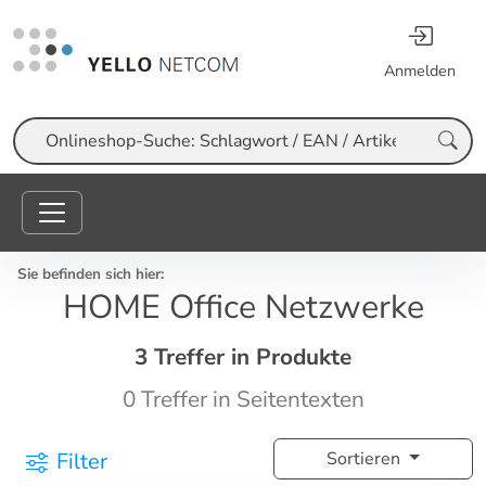
Anmelden
Suche
Sie befinden sich hier:
HOME Office Netzwerke
3 Treffer in Produkte
0 Treffer in Seitentexten
Filter
Sortieren