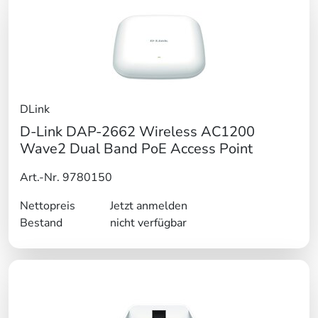
DLink
D-Link DAP-2662 Wireless AC1200
Wave2 Dual Band PoE Access Point
Art.-Nr. 9780150
Nettopreis
Jetzt anmelden
Bestand
nicht verfügbar