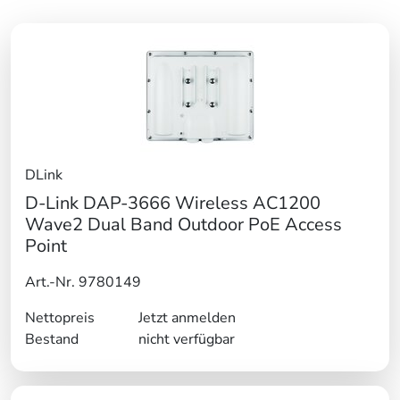
DLink
D-Link DAP-3666 Wireless AC1200
Wave2 Dual Band Outdoor PoE Access
Point
Art.-Nr. 9780149
Nettopreis
Jetzt anmelden
Bestand
nicht verfügbar