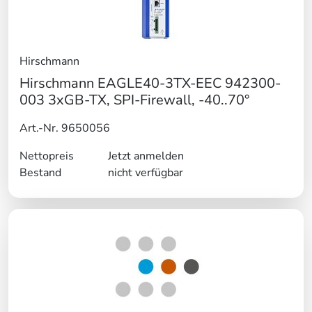
Hirschmann
Hirschmann EAGLE40-3TX-EEC 942300-
003 3xGB-TX, SPI-Firewall, -40..70°
Art.-Nr. 9650056
Nettopreis
Jetzt anmelden
Bestand
nicht verfügbar