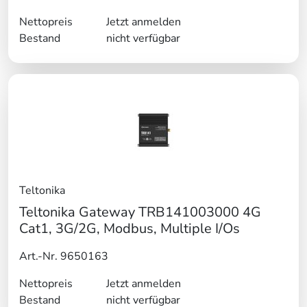
Nettopreis
Jetzt anmelden
Bestand
nicht verfügbar
Teltonika
Teltonika Gateway TRB141003000 4G
Cat1, 3G/2G, Modbus, Multiple I/Os
Art.-Nr. 9650163
Nettopreis
Jetzt anmelden
Bestand
nicht verfügbar