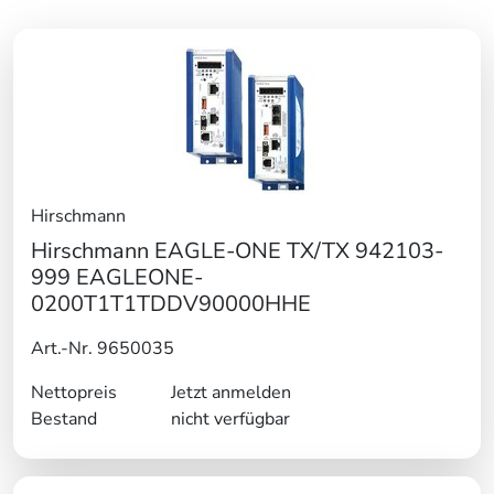
Hirschmann
Hirschmann EAGLE-ONE TX/TX 942103-
999 EAGLEONE-
0200T1T1TDDV90000HHE
Art.-Nr. 9650035
Nettopreis
Jetzt anmelden
Bestand
nicht verfügbar