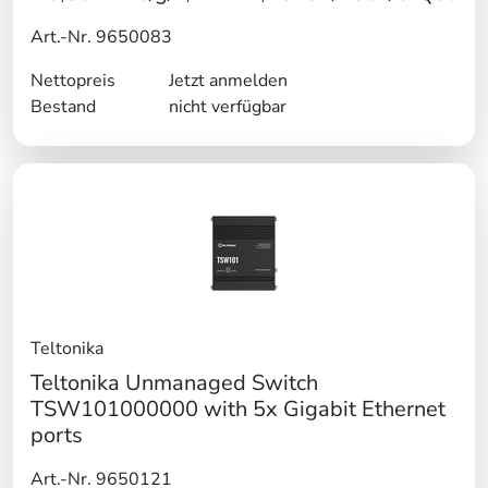
Art.-Nr. 9650083
Nettopreis
Jetzt anmelden
Bestand
nicht verfügbar
Teltonika
Teltonika Unmanaged Switch
TSW101000000 with 5x Gigabit Ethernet
ports
Art.-Nr. 9650121