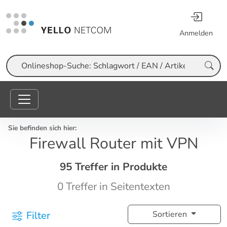
Anmelden
Suche
Sie befinden sich hier:
Firewall Router mit VPN
95 Treffer in Produkte
0 Treffer in Seitentexten
Filter
Sortieren