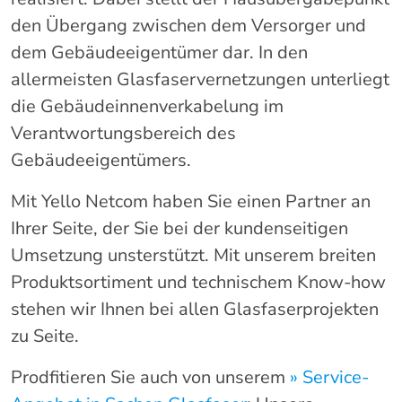
den Übergang zwischen dem Versorger und
dem Gebäudeeigentümer dar. In den
allermeisten Glasfaservernetzungen unterliegt
die Gebäudeinnenverkabelung im
Verantwortungsbereich des
Gebäudeeigentümers.
Mit Yello Netcom haben Sie einen Partner an
Ihrer Seite, der Sie bei der kundenseitigen
Umsetzung unsterstützt. Mit unserem breiten
Produktsortiment und technischem Know-how
stehen wir Ihnen bei allen Glasfaserprojekten
zu Seite.
Prodfitieren Sie auch von unserem
» Service-