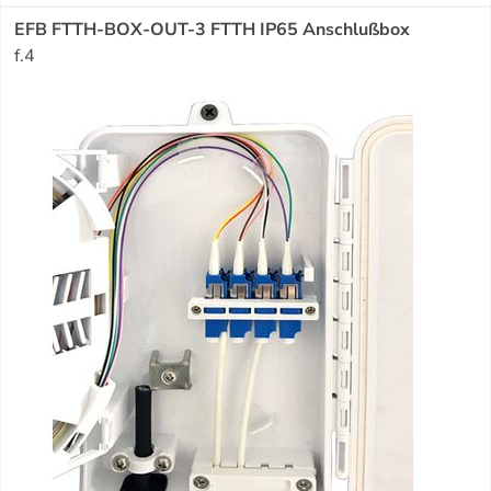
EFB FTTH-BOX-OUT-3 FTTH IP65 Anschlußbox
f.4