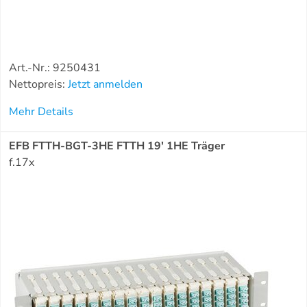
Art.-Nr.: 9250431
Nettopreis:
Jetzt anmelden
Mehr Details
EFB FTTH-BGT-3HE FTTH 19' 1HE Träger
f.17x