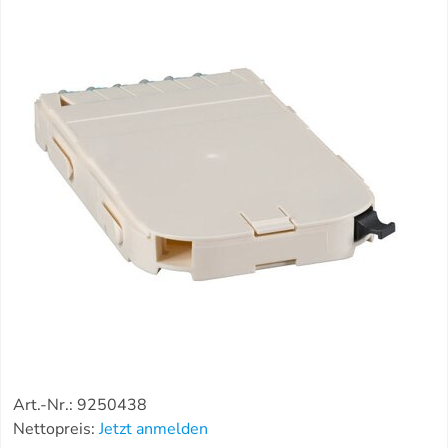
Art.-Nr.: 9250438
Nettopreis:
Jetzt anmelden