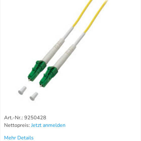
Art.-Nr.: 9250428
Nettopreis:
Jetzt anmelden
Mehr Details