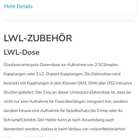
Mehr Details
LWL-ZUBEHÖR
LWL-Dose
Glasfaserunterputz-Datendose zur Aufnahme von 2 SCSimplex
Kupplungen oder 2 LC-Duplex Kupplungen. Die Datendose wird
bestückt mit Kupplungen in den Klassen OM3, OM4 oder OS2 inklusive
Shutter geliefert. Der Clou an dieser Unterputz-Datendose ist, dass sie
nicht nur eine Aufnahme für Faserüberlängen integriert hat, sondern
darüber hinaus eine Aufnahme für Spleißschutz (4x Crimp oder 4x
Schrumpf) besitzt. Der Halter kann je nach Anwendung auch
demontiert werden, sodass er beim Verbau von vorkonfektionierten