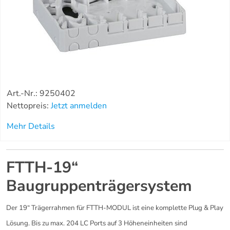
Art.-Nr.: 9250402
Nettopreis:
Jetzt anmelden
Mehr Details
FTTH-19“
Baugruppenträgersystem
Der 19“ Trägerrahmen für FTTH-MODUL ist eine komplette Plug & Play
Lösung. Bis zu max. 204 LC Ports auf 3 Höheneinheiten sind