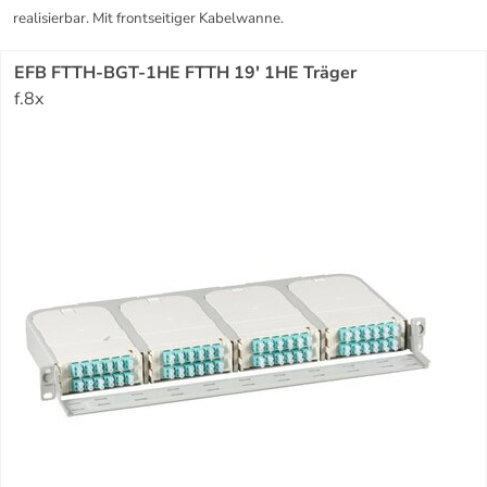
realisierbar. Mit frontseitiger Kabelwanne.
EFB FTTH-BGT-1HE FTTH 19' 1HE Träger
f.8x