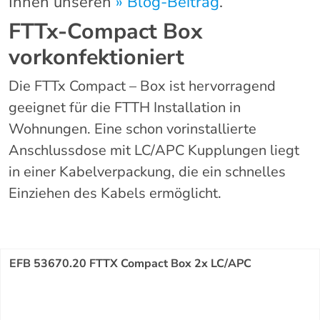
Ihnen unseren
» Blog-Beitrag
.
FTTx-Compact Box
vorkonfektioniert
Die FTTx Compact – Box ist hervorragend
geeignet für die FTTH Installation in
Wohnungen. Eine schon vorinstallierte
Anschlussdose mit LC/APC Kupplungen liegt
in einer Kabelverpackung, die ein schnelles
Einziehen des Kabels ermöglicht.
EFB 53670.20 FTTX Compact Box 2x LC/APC