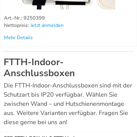
Art.-Nr.: 9250399
Nettopreis:
Jetzt anmelden
Mehr Details
FTTH-Indoor-
Anschlussboxen
Die FTTH-Indoor-Anschlussboxen sind mit der
Schutzart bis IP20 verfügbar. Wählen Sie
zwischen Wand – und Hutschienenmontage
aus. Weitere Varianten verfügbar. Fragen Sie
diese gerne bei uns an!