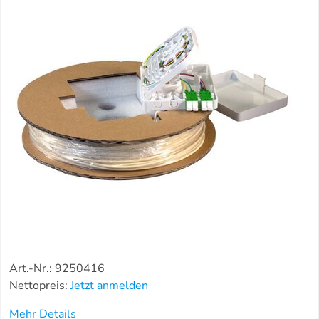
Art.-Nr.: 9250416
Nettopreis:
Jetzt anmelden
Mehr Details