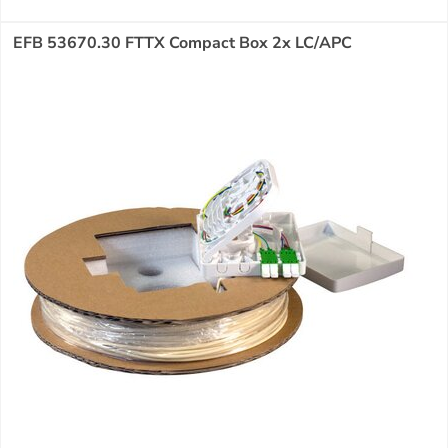
EFB 53670.30 FTTX Compact Box 2x LC/APC