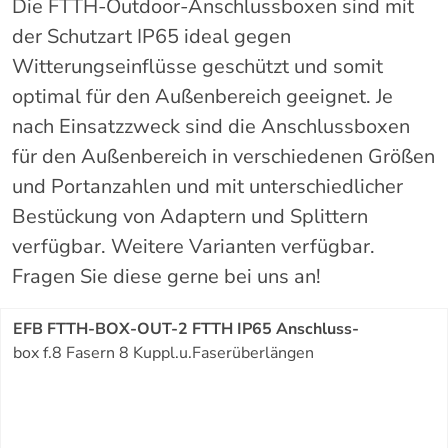
Die FTTH-Outdoor-Anschlussboxen sind mit
der Schutzart IP65 ideal gegen
Witterungseinflüsse geschützt und somit
optimal für den Außenbereich geeignet. Je
nach Einsatzzweck sind die Anschlussboxen
für den Außenbereich in verschiedenen Größen
und Portanzahlen und mit unterschiedlicher
Bestückung von Adaptern und Splittern
verfügbar. Weitere Varianten verfügbar.
Fragen Sie diese gerne bei uns an!
EFB FTTH-BOX-OUT-2 FTTH IP65 Anschluss-
box f.8 Fasern 8 Kuppl.u.Faserüberlängen