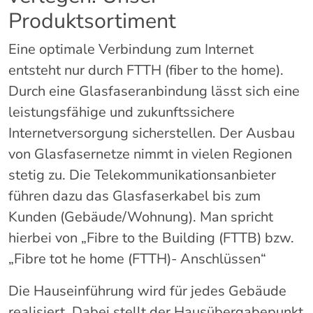
Produktsortiment
Eine optimale Verbindung zum Internet
entsteht nur durch FTTH (fiber to the home).
Durch eine Glasfaseranbindung lässt sich eine
leistungsfähige und zukunftssichere
Internetversorgung sicherstellen. Der Ausbau
von Glasfasernetze nimmt in vielen Regionen
stetig zu. Die Telekommunikationsanbieter
führen dazu das Glasfaserkabel bis zum
Kunden (Gebäude/Wohnung). Man spricht
hierbei von „Fibre to the Building (FTTB) bzw.
„Fibre tot he home (FTTH)- Anschlüssen“
Die Hauseinführung wird für jedes Gebäude
realisiert. Dabei stellt der Hausübergabepunkt