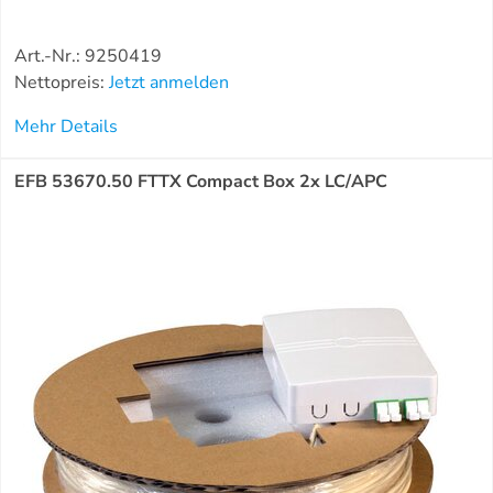
Art.-Nr.: 9250419
Nettopreis:
Jetzt anmelden
Mehr Details
EFB 53670.50 FTTX Compact Box 2x LC/APC