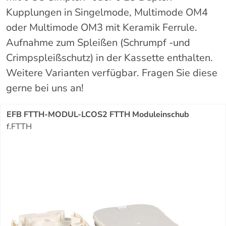
Kupplungen in Singelmode, Multimode OM4
oder Multimode OM3 mit Keramik Ferrule.
Aufnahme zum Spleißen (Schrumpf -und
Crimpspleißschutz) in der Kassette enthalten.
Weitere Varianten verfügbar. Fragen Sie diese
gerne bei uns an!
EFB FTTH-MODUL-LCOS2 FTTH Moduleinschub
f.FTTH