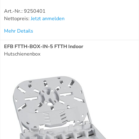
Art.-Nr.: 9250401
Nettopreis:
Jetzt anmelden
Mehr Details
EFB FTTH-BOX-IN-5 FTTH Indoor
Hutschienenbox