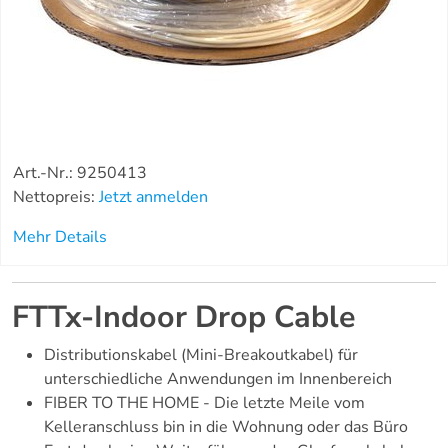
Art.-Nr.: 9250413
Nettopreis:
Jetzt anmelden
Mehr Details
FTTx-Indoor Drop Cable
Distributionskabel (Mini-Breakoutkabel) für
unterschiedliche Anwendungen im Innenbereich
FIBER TO THE HOME - Die letzte Meile vom
Kelleranschluss bin in die Wohnung oder das Büro