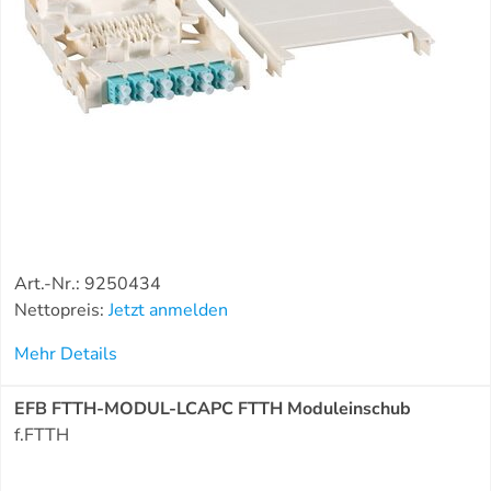
Art.-Nr.: 9250434
Nettopreis:
Jetzt anmelden
Mehr Details
EFB FTTH-MODUL-LCAPC FTTH Moduleinschub
f.FTTH