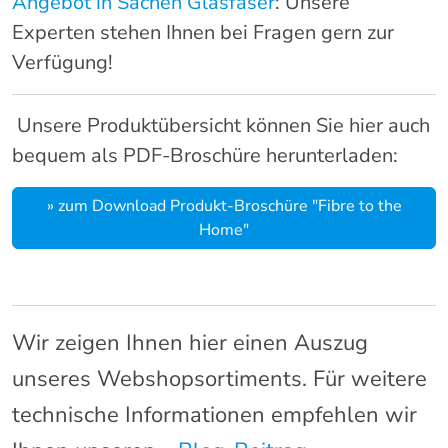
Angebot in Sachen Glasfaser
: Unsere
Experten stehen Ihnen bei Fragen gern zur
Verfügung!
Unsere Produktübersicht können Sie hier auch
bequem als PDF-Broschüre herunterladen:
» zum Download Produkt-Broschüre "Fibre to the
Home"
Wir zeigen Ihnen hier einen Auszug
unseres Webshopsortiments. Für weitere
technische Informationen empfehlen wir