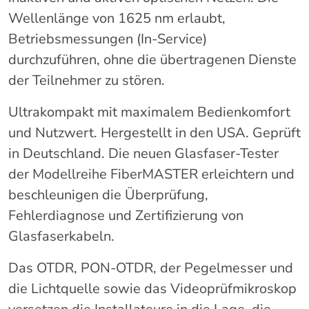
Wellenlänge von 1625 nm erlaubt,
Betriebsmessungen (In-Service)
durchzuführen, ohne die übertragenen Dienste
der Teilnehmer zu stören.
Ultrakompakt mit maximalem Bedienkomfort
und Nutzwert. Hergestellt in den USA. Geprüft
in Deutschland. Die neuen Glasfaser-Tester
der Modellreihe FiberMASTER erleichtern und
beschleunigen die Überprüfung,
Fehlerdiagnose und Zertifizierung von
Glasfaserkabeln.
Das OTDR, PON-OTDR, der Pegelmesser und
die Lichtquelle sowie das Videoprüfmikroskop