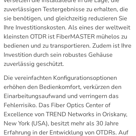
versetzen die Installateure in die Lage, die
zuverlässigen Testergebnisse zu erhalten, die
sie benötigen, und gleichzeitig reduzieren Sie
Ihre Investitionskosten. Als eines der weltweit
kleinsten OTDR ist FiberMASTER mühelos zu
bedienen und zu transportieren. Zudem ist Ihre
Investition durch sein robustes Gehäuse
zuverlässig geschützt.
Die vereinfachten Konfigurationsoptionen
erhöhen den Bedienkomfort, verkürzen den
Einarbeitungsaufwand und verringern das
Fehlerrisiko. Das Fiber Optics Center of
Excellence von TREND Networks in Oriskany,
New York (USA), besitzt mehr als 30 Jahre
Erfahrung in der Entwicklung von OTDRs. Auf