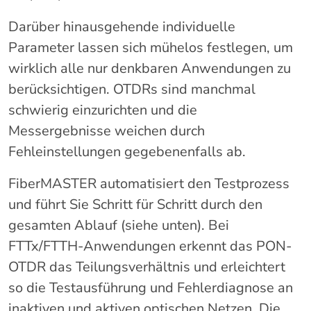
Darüber hinausgehende individuelle
Parameter lassen sich mühelos festlegen, um
wirklich alle nur denkbaren Anwendungen zu
berücksichtigen. OTDRs sind manchmal
schwierig einzurichten und die
Messergebnisse weichen durch
Fehleinstellungen gegebenenfalls ab.
FiberMASTER automatisiert den Testprozess
und führt Sie Schritt für Schritt durch den
gesamten Ablauf (siehe unten). Bei
FTTx/FTTH-Anwendungen erkennt das PON-
OTDR das Teilungsverhältnis und erleichtert
so die Testausführung und Fehlerdiagnose an
inaktiven und aktiven optischen Netzen. Die