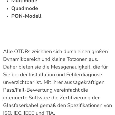
Multimode
Quadmode
PON-Modell
Alle OTDRs zeichnen sich durch einen großen
Dynamikbereich und kleine Totzonen aus.
Daher bieten sie die Messgenauigkeit, die für
Sie bei der Installation und Fehlerdiagnose
unverzichtbar ist. Mit ihrer aussagekräftigen
Pass/Fail-Bewertung vereinfacht die
integrierte Software die Zertifizierung der
Glasfaserkabel gemäß den Spezifikationen von
ISO, IEC, IEEE und TIA.