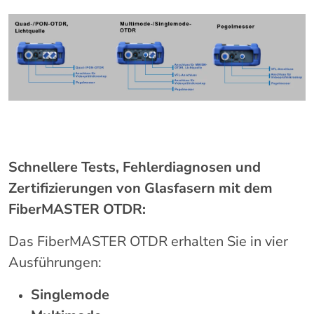
Schnellere Tests, Fehlerdiagnosen und
Zertifizierungen von Glasfasern mit dem
FiberMASTER OTDR:
Das FiberMASTER OTDR erhalten Sie in vier
Ausführungen:
Singlemode