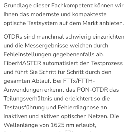
Grundlage dieser Fachkompetenz können wir
Ihnen das modernste und kompakteste
optische Testsystem auf dem Markt anbieten.
OTDRs sind manchmal schwierig einzurichten
und die Messergebnisse weichen durch
Fehleinstellungen gegebenenfalls ab.
FiberMASTER automatisiert den Testprozess
und führt Sie Schritt für Schritt durch den
gesamten Ablauf. Bei FTTx/FTTH-
Anwendungen erkennt das PON-OTDR das
Teilungsverhältnis und erleichtert so die
Testausführung und Fehlerdiagnose an
inaktiven und aktiven optischen Netzen. Die
Wellenlänge von 1625 nm erlaubt,