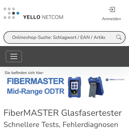
Anmelden
Suche
Sie befinden sich hier:
FiberMASTER Glasfasertester
Schnellere Tests, Fehlerdiagnosen