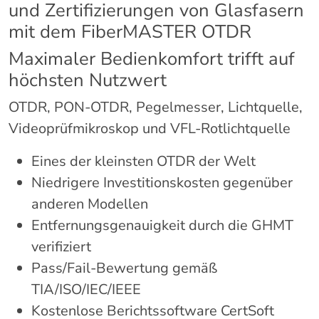
und Zertifizierungen von Glasfasern
mit dem FiberMASTER OTDR
Maximaler Bedienkomfort trifft auf
höchsten Nutzwert
OTDR, PON-OTDR, Pegelmesser, Lichtquelle,
Videoprüfmikroskop und VFL-Rotlichtquelle
Eines der kleinsten OTDR der Welt
Niedrigere Investitionskosten gegenüber
anderen Modellen
Entfernungsgenauigkeit durch die GHMT
verifiziert
Pass/Fail-Bewertung gemäß
TIA/ISO/IEC/IEEE
Kostenlose Berichtssoftware CertSoft