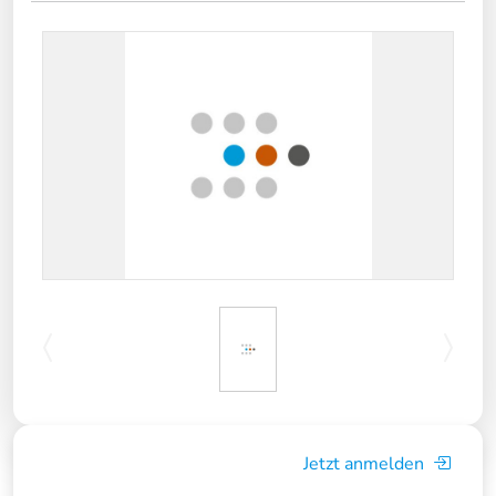
Jetzt anmelden