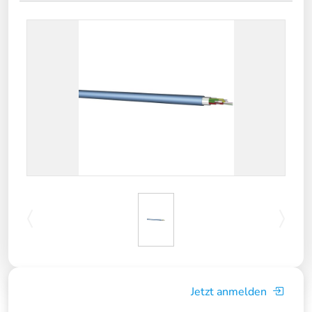
Jetzt anmelden