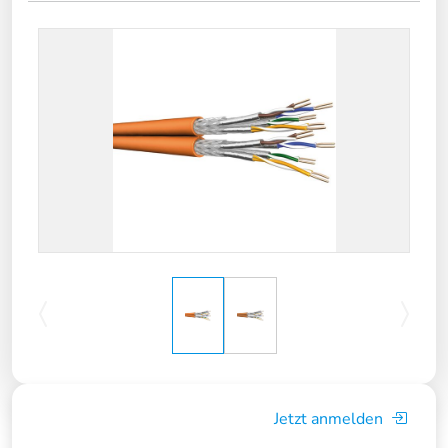
Jetzt anmelden