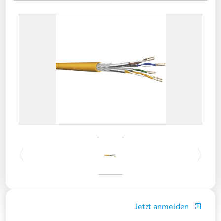
Jetzt anmelden