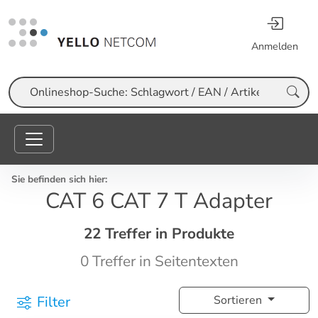
Anmelden
Suche
Sie befinden sich hier:
CAT 6 CAT 7 T Adapter
22 Treffer in Produkte
0 Treffer in Seitentexten
Filter
Sortieren