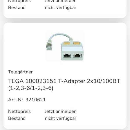
Nettopreis
Jetzt anmelden
Bestand
nicht verfügbar
Telegärtner
TEGA 100023151 T-Adapter 2x10/100BT
(1-2,3-6/1-2,3-6)
Art.-Nr. 9210621
Nettopreis
Jetzt anmelden
Bestand
nicht verfügbar