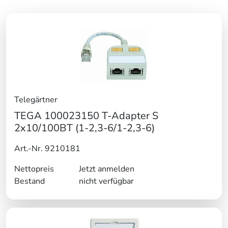
Telegärtner
TEGA 100023150 T-Adapter S
2x10/100BT (1-2,3-6/1-2,3-6)
Art.-Nr. 9210181
Nettopreis
Jetzt anmelden
Bestand
nicht verfügbar