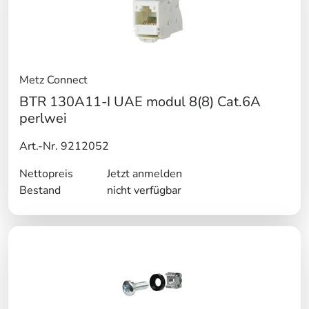
Metz Connect
BTR 130A11-I UAE modul 8(8) Cat.6A
perlwei
Art.-Nr. 9212052
Nettopreis
Jetzt anmelden
Bestand
nicht verfügbar