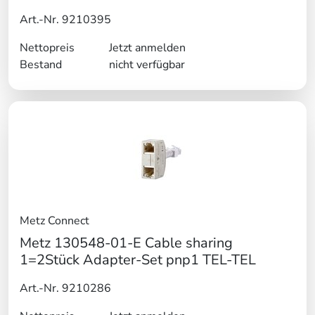
Art.-Nr. 9210395
Nettopreis
Jetzt anmelden
Bestand
nicht verfügbar
Metz Connect
Metz 130548-01-E Cable sharing
1=2Stück Adapter-Set pnp1 TEL-TEL
Art.-Nr. 9210286