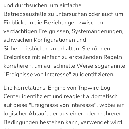
und durchsuchen, um einfache
Betriebsausfälle zu untersuchen oder auch um
Einblicke in die Beziehungen zwischen
verdächtigen Ereignissen, Systemänderungen,
schwachen Konfigurationen und
Sicherheitslücken zu erhalten. Sie können
Ereignisse mit einfach zu erstellenden Regeln
korrelieren, um auf schnelle Weise sogenannte
"Ereignisse von Interesse" zu identifizieren.
Die Korrelations-Engine von Tripwire Log
Center identifiziert und reagiert automatisch
auf diese "Ereignisse von Interesse", wobei ein
logischer Ablauf, der aus einer oder mehreren
Bedingungen bestehen kann, verwendet wird.