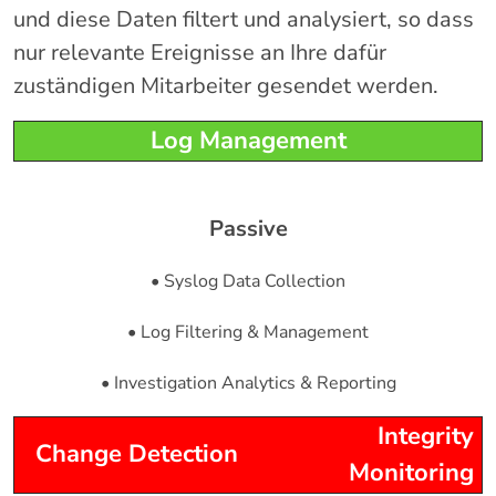
und diese Daten filtert und analysiert, so dass
nur relevante Ereignisse an Ihre dafür
zuständigen Mitarbeiter gesendet werden.
Log Management
Passive
• Syslog Data Collection
• Log Filtering & Management
• Investigation Analytics & Reporting
Integrity
Change Detection
Monitoring