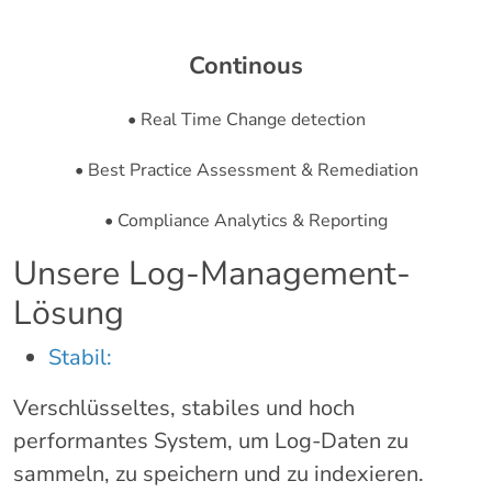
Continous
• Real Time Change detection
• Best Practice Assessment & Remediation
• Compliance Analytics & Reporting
Unsere Log-Management-
Lösung
Stabil:
Verschlüsseltes, stabiles und hoch
performantes System, um Log-Daten zu
sammeln, zu speichern und zu indexieren.