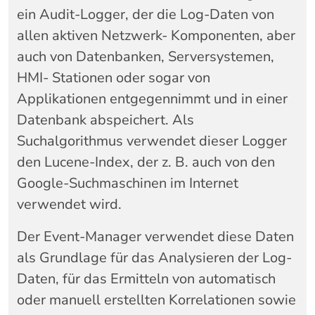
ein Audit-Logger, der die Log-Daten von
allen aktiven Netzwerk- Komponenten, aber
auch von Datenbanken, Serversystemen,
HMI- Stationen oder sogar von
Applikationen entgegennimmt und in einer
Datenbank abspeichert. Als
Suchalgorithmus verwendet dieser Logger
den Lucene-Index, der z. B. auch von den
Google-Suchmaschinen im Internet
verwendet wird.
Der Event-Manager verwendet diese Daten
als Grundlage für das Analysieren der Log-
Daten, für das Ermitteln von automatisch
oder manuell erstellten Korrelationen sowie