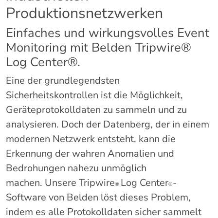
Produktionsnetzwerken
Einfaches und wirkungsvolles Event
Monitoring mit Belden Tripwire®
Log Center®.
Eine der grundlegendsten
Sicherheitskontrollen ist die Möglichkeit,
Geräteprotokolldaten zu sammeln und zu
analysieren. Doch der Datenberg, der in einem
modernen Netzwerk entsteht, kann die
Erkennung der wahren Anomalien und
Bedrohungen nahezu unmöglich
machen. Unsere Tripwire
Log Center
-
®
®
Software von Belden löst dieses Problem,
indem es alle Protokolldaten sicher sammelt