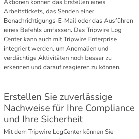
Aktionen können das Erstellen eines
Arbeitstickets, das Senden einer
Benachrichtigungs-E-Mail oder das Ausführen
eines Befehls umfassen. Das Tripwire Log
Center kann auch mit Tripwire Enterprise
integriert werden, um Anomalien und
verdächtige Aktivitäten noch besser zu
erkennen und darauf reagieren zu können.
Erstellen Sie zuverlässige
Nachweise für Ihre Compliance
und Ihre Sicherheit
Mit dem Tripwire LogCenter können Sie