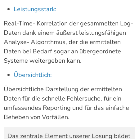
Leistungsstark:
Real-Time- Korrelation der gesammelten Log-
Daten dank einem äußerst leistungsfähigen
Analyse- Algorithmus, der die ermittelten
Daten bei Bedarf sogar an übergeordnete
Systeme weitergeben kann.
Übersichtlich:
Übersichtliche Darstellung der ermittelten
Daten für die schnelle Fehlersuche, für ein
umfassendes Reporting und für das einfache
Beheben von Vorfällen.
Das zentrale Element unserer Lösung bildet