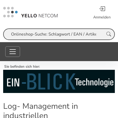
Anmelden
Suche
Sie befinden sich hier:
Log- Management in
industriellen