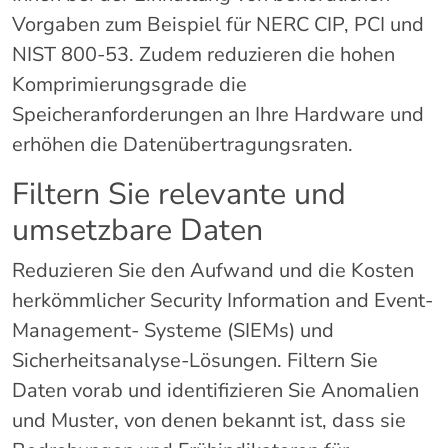
Vorgaben zum Beispiel für NERC CIP, PCI und
NIST 800-53. Zudem reduzieren die hohen
Komprimierungsgrade die
Speicheranforderungen an Ihre Hardware und
erhöhen die Datenübertragungsraten.
Filtern Sie relevante und
umsetzbare Daten
Reduzieren Sie den Aufwand und die Kosten
herkömmlicher Security Information and Event-
Management- Systeme (SIEMs) und
Sicherheitsanalyse-Lösungen. Filtern Sie
Daten vorab und identifizieren Sie Anomalien
und Muster, von denen bekannt ist, dass sie