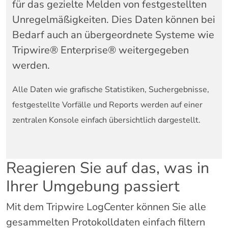
für das gezielte Melden von festgestellten
Unregelmäßigkeiten. Dies Daten können bei
Bedarf auch an übergeordnete Systeme wie
Tripwire® Enterprise® weitergegeben
werden.
Alle Daten wie grafische Statistiken, Suchergebnisse,
festgestellte Vorfälle und Reports werden auf einer
zentralen Konsole einfach übersichtlich dargestellt.
Reagieren Sie auf das, was in
Ihrer Umgebung passiert
Mit dem Tripwire LogCenter können Sie alle
gesammelten Protokolldaten einfach filtern