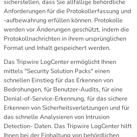
sicherstellen, dass Sie allfällige behördliche
Anforderungen für die Protokollerfassung und
-aufbewahrung erfüllen können. Protokolle
werden vor Änderungen geschützt, indem die
Protokollnachrichten in ihrem ursprünglichen
Format und Inhalt gespeichert werden.
Das Tripwire LogCenter ermöglicht Ihnen
mittels "Security Solution Packs" einen
schnellen Einstieg für das Erkennen von
Bedrohungen, für Benutzer-Audits, für eine
Denial-of-Service-Erkennung, für das sichere
Erkennen von Sicherheitsverletzungen und für
das schnelle Analysieren von Intrusion
Detection- Daten. Das Tripwire LogCenter hilft
Ihnen bei der Einhaltung von behördlichen