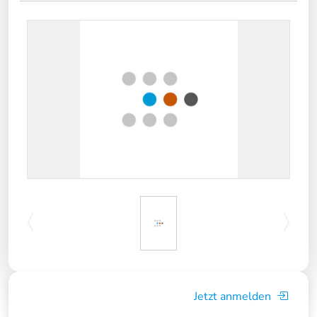
Jetzt anmelden