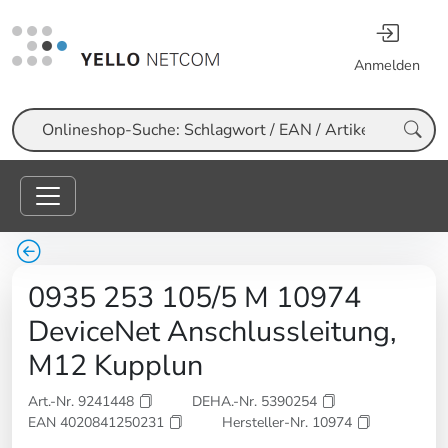
Anmelden
Suche
0935 253 105/5 M 10974
DeviceNet Anschlussleitung,
M12 Kupplun
Art.-Nr. 9241448
DEHA.-Nr. 5390254
EAN 4020841250231
Hersteller-Nr. 10974