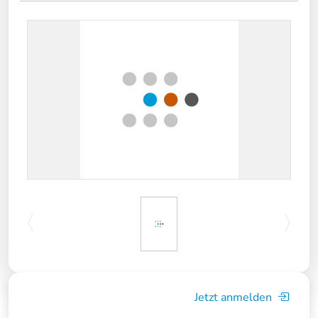
Jetzt anmelden