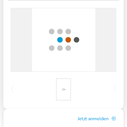
Jetzt anmelden