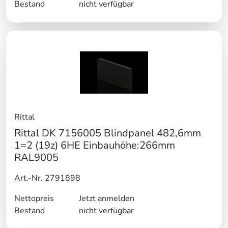
Bestand
nicht verfügbar
Rittal
Rittal DK 7156005 Blindpanel 482,6mm
1=2 (19z) 6HE Einbauhöhe:266mm
RAL9005
Art.-Nr. 2791898
Nettopreis
Jetzt anmelden
Bestand
nicht verfügbar