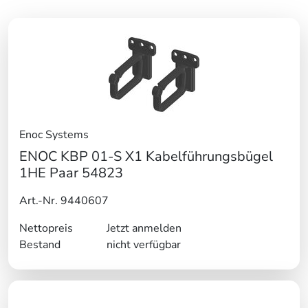
Enoc Systems
ENOC KBP 01-S X1 Kabelführungsbügel
1HE Paar 54823
Art.-Nr. 9440607
Nettopreis
Jetzt anmelden
Bestand
nicht verfügbar