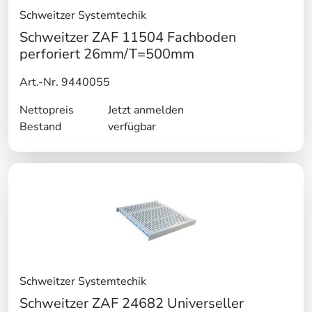
Schweitzer Systemtechik
Schweitzer ZAF 11504 Fachboden
perforiert 26mm/T=500mm
Art.-Nr. 9440055
Nettopreis
Jetzt anmelden
Bestand
verfügbar
Schweitzer Systemtechik
Schweitzer ZAF 24682 Universeller