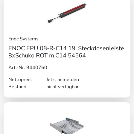
Enoc Systems
ENOC EPU 08-R-C14 19' Steckdosenleiste
8xSchuko ROT m.C14 54564
Art.-Nr. 9440760
Nettopreis
Jetzt anmelden
Bestand
nicht verfügbar