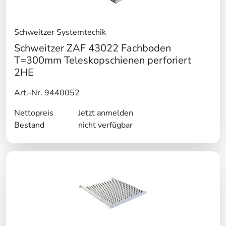
Schweitzer Systemtechik
Schweitzer ZAF 43022 Fachboden
T=300mm Teleskopschienen perforiert
2HE
Art.-Nr. 9440052
Nettopreis
Jetzt anmelden
Bestand
nicht verfügbar