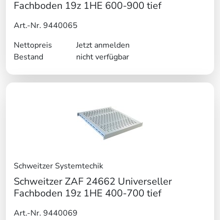
Fachboden 19z 1HE 600-900 tief
Art.-Nr. 9440065
Nettopreis
Jetzt anmelden
Bestand
nicht verfügbar
Schweitzer Systemtechik
Schweitzer ZAF 24662 Universeller
Fachboden 19z 1HE 400-700 tief
Art.-Nr. 9440069