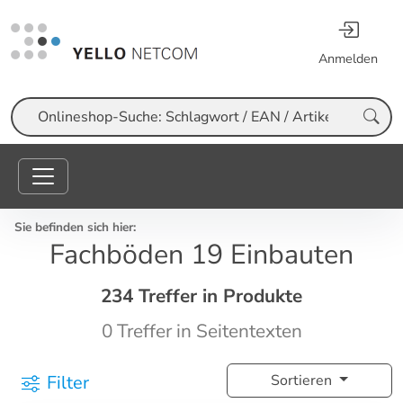
Anmelden
Suche
Sie befinden sich hier:
Fachböden 19 Einbauten
234 Treffer in Produkte
0 Treffer in Seitentexten
Filter
Sortieren