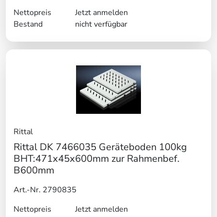
Nettopreis
Jetzt anmelden
Bestand
nicht verfügbar
Rittal
Rittal DK 7466035 Geräteboden 100kg
BHT:471x45x600mm zur Rahmenbef.
B600mm
Art.-Nr. 2790835
Nettopreis
Jetzt anmelden