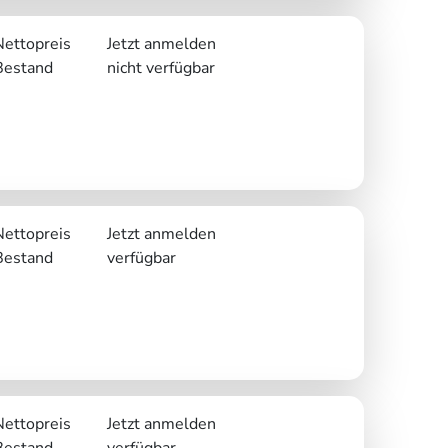
Nettopreis
Jetzt anmelden
Bestand
nicht verfügbar
Nettopreis
Jetzt anmelden
Bestand
verfügbar
Nettopreis
Jetzt anmelden
Bestand
verfügbar