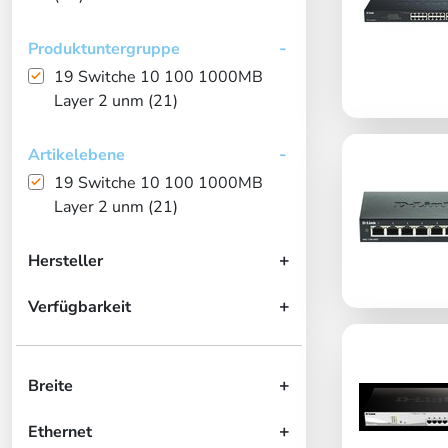
Produktuntergruppe
19 Switche 10 100 1000MB
Layer 2 unm (21)
Artikelebene
19 Switche 10 100 1000MB
Layer 2 unm (21)
Hersteller
Verfügbarkeit
Breite
Ethernet