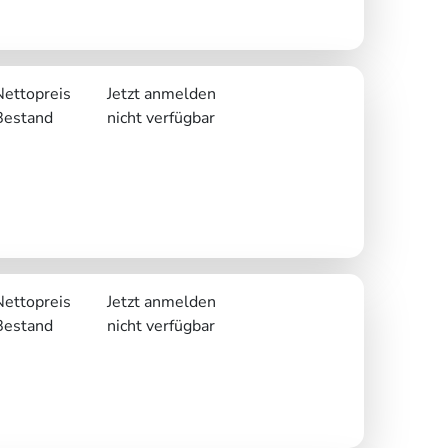
Nettopreis
Jetzt anmelden
Bestand
nicht verfügbar
Nettopreis
Jetzt anmelden
Bestand
nicht verfügbar