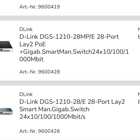
Art.-Nr. 9600419
DLink
D-Link DGS-1210-28MP/E 28-Port
Lay2 PoE
+Gigab.SmartMan.Switch24x10/100/1
000Mbit
Art.-Nr. 9600428
DLink
D-Link DGS-1210-28/E 28-Port Lay2
Smart Man.Gigab.Switch
24x10/100/1000Mbit/s
Art.-Nr. 9600426