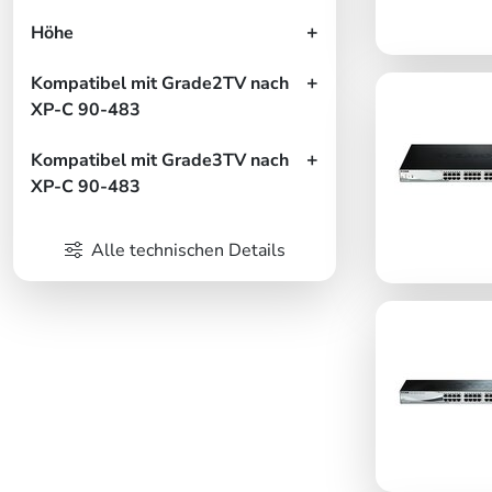
Höhe
Kompatibel mit Grade2TV nach
XP-C 90-483
Kompatibel mit Grade3TV nach
XP-C 90-483
Alle technischen Details