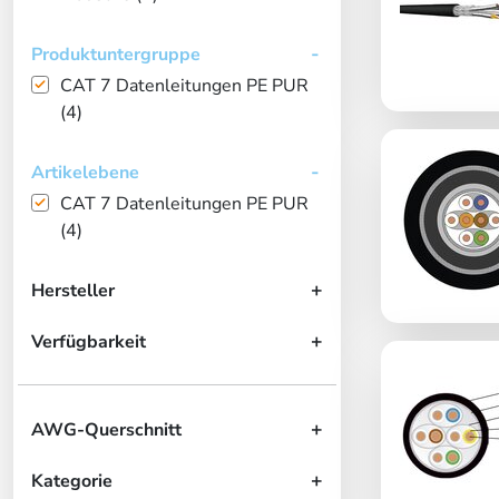
Produktuntergruppe
CAT 7 Datenleitungen PE PUR
(4)
Artikelebene
CAT 7 Datenleitungen PE PUR
(4)
Hersteller
Verfügbarkeit
AWG-Querschnitt
Kategorie