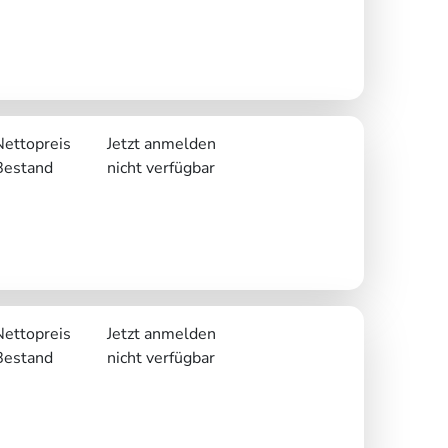
Nettopreis
Jetzt anmelden
Bestand
nicht verfügbar
Nettopreis
Jetzt anmelden
Bestand
nicht verfügbar