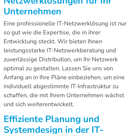
Netzwerklösungen für Ihr
Unternehmen
Eine professionelle IT-Netzwerklösung ist nur
so gut wie die Expertise, die in ihrer
Entwicklung steckt. Wir bieten Ihnen
leistungsstarke IT-Netzwerkberatung und
zuverlässige Distribution, um Ihr Netzwerk
optimal zu gestalten. Lassen Sie uns von
Anfang an in Ihre Pläne einbeziehen, um eine
individuell abgestimmte IT-Infrastruktur zu
schaffen, die mit Ihrem Unternehmen wächst
und sich weiterentwickelt.
Effiziente Planung und
Systemdesign in der IT-