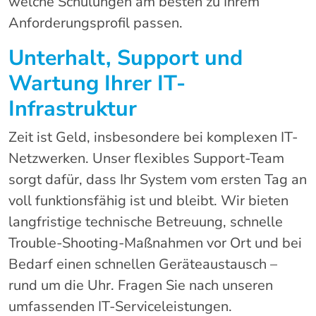
welche Schulungen am besten zu Ihrem
Anforderungsprofil passen.
Unterhalt, Support und
Wartung Ihrer IT-
Infrastruktur
Zeit ist Geld, insbesondere bei komplexen IT-
Netzwerken. Unser flexibles Support-Team
sorgt dafür, dass Ihr System vom ersten Tag an
voll funktionsfähig ist und bleibt. Wir bieten
langfristige technische Betreuung, schnelle
Trouble-Shooting-Maßnahmen vor Ort und bei
Bedarf einen schnellen Geräteaustausch –
rund um die Uhr. Fragen Sie nach unseren
umfassenden IT-Serviceleistungen.