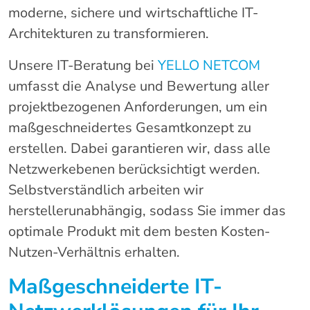
moderne, sichere und wirtschaftliche IT-
Architekturen zu transformieren.
Unsere IT-Beratung bei
YELLO NETCOM
umfasst die Analyse und Bewertung aller
projektbezogenen Anforderungen, um ein
maßgeschneidertes Gesamtkonzept zu
erstellen. Dabei garantieren wir, dass alle
Netzwerkebenen berücksichtigt werden.
Selbstverständlich arbeiten wir
herstellerunabhängig, sodass Sie immer das
optimale Produkt mit dem besten Kosten-
Nutzen-Verhältnis erhalten.
Maßgeschneiderte IT-