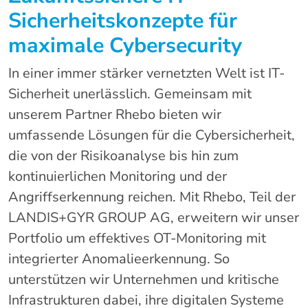
Sicherheitskonzepte für
maximale Cybersecurity
In einer immer stärker vernetzten Welt ist IT-
Sicherheit unerlässlich. Gemeinsam mit
unserem Partner Rhebo bieten wir
umfassende Lösungen für die Cybersicherheit,
die von der Risikoanalyse bis hin zum
kontinuierlichen Monitoring und der
Angriffserkennung reichen. Mit Rhebo, Teil der
LANDIS+GYR GROUP AG, erweitern wir unser
Portfolio um effektives OT-Monitoring mit
integrierter Anomalieerkennung. So
unterstützen wir Unternehmen und kritische
Infrastrukturen dabei, ihre digitalen Systeme