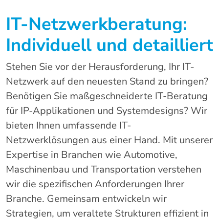
IT-Netzwerkberatung:
Individuell und detailliert
Stehen Sie vor der Herausforderung, Ihr IT-
Netzwerk auf den neuesten Stand zu bringen?
Benötigen Sie maßgeschneiderte IT-Beratung
für IP-Applikationen und Systemdesigns? Wir
bieten Ihnen umfassende IT-
Netzwerklösungen aus einer Hand. Mit unserer
Expertise in Branchen wie Automotive,
Maschinenbau und Transportation verstehen
wir die spezifischen Anforderungen Ihrer
Branche. Gemeinsam entwickeln wir
Strategien, um veraltete Strukturen effizient in