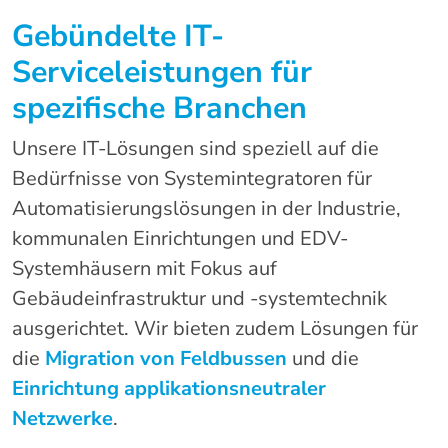
Gebündelte IT-
Serviceleistungen für
spezifische Branchen
Unsere IT-Lösungen sind speziell auf die
Bedürfnisse von Systemintegratoren für
Automatisierungslösungen in der Industrie,
kommunalen Einrichtungen und EDV-
Systemhäusern mit Fokus auf
Gebäudeinfrastruktur und -systemtechnik
ausgerichtet. Wir bieten zudem Lösungen für
die
Migration von Feldbussen
und die
Einrichtung applikationsneutraler
Netzwerke
.