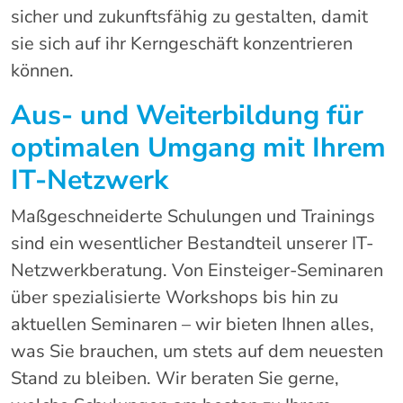
sicher und zukunftsfähig zu gestalten, damit
sie sich auf ihr Kerngeschäft konzentrieren
können.
Aus- und Weiterbildung für
optimalen Umgang mit Ihrem
IT-Netzwerk
Maßgeschneiderte Schulungen und Trainings
sind ein wesentlicher Bestandteil unserer IT-
Netzwerkberatung. Von Einsteiger-Seminaren
über spezialisierte Workshops bis hin zu
aktuellen Seminaren – wir bieten Ihnen alles,
was Sie brauchen, um stets auf dem neuesten
Stand zu bleiben. Wir beraten Sie gerne,