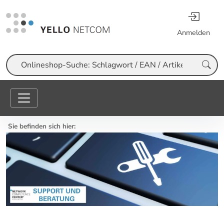
Anmelden
Suche
Sie befinden sich hier: