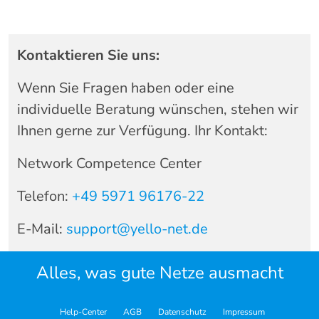
Kontaktieren Sie uns:
Wenn Sie Fragen haben oder eine
individuelle Beratung wünschen, stehen wir
Ihnen gerne zur Verfügung. Ihr Kontakt:
Network Competence Center
Telefon:
+49 5971 96176-22
E-Mail:
support@yello-net.de
Alles, was gute Netze ausmacht
Help-Center
AGB
Datenschutz
Impressum