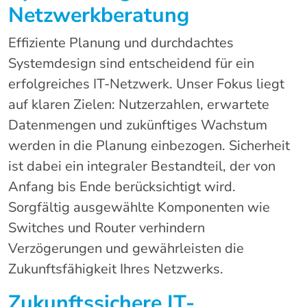
Netzwerkberatung
Effiziente Planung und durchdachtes
Systemdesign sind entscheidend für ein
erfolgreiches IT-Netzwerk. Unser Fokus liegt
auf klaren Zielen: Nutzerzahlen, erwartete
Datenmengen und zukünftiges Wachstum
werden in die Planung einbezogen. Sicherheit
ist dabei ein integraler Bestandteil, der von
Anfang bis Ende berücksichtigt wird.
Sorgfältig ausgewählte Komponenten wie
Switches und Router verhindern
Verzögerungen und gewährleisten die
Zukunftsfähigkeit Ihres Netzwerks.
Zukunftssichere IT-