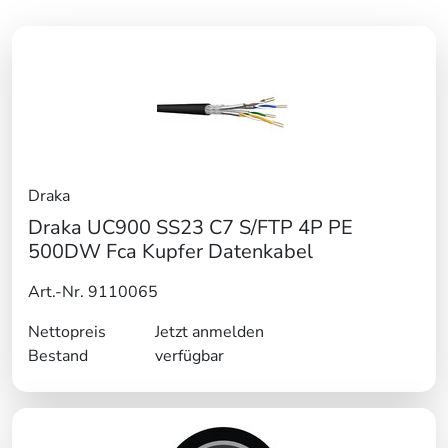
Draka
Draka UC900 SS23 C7 S/FTP 4P PE
500DW Fca Kupfer Datenkabel
Art.-Nr. 9110065
Nettopreis
Jetzt anmelden
Bestand
verfügbar