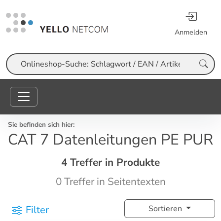
Anmelden
Suche
Sie befinden sich hier:
CAT 7 Datenleitungen PE PUR
4 Treffer in Produkte
0 Treffer in Seitentexten
Filter
Sortieren