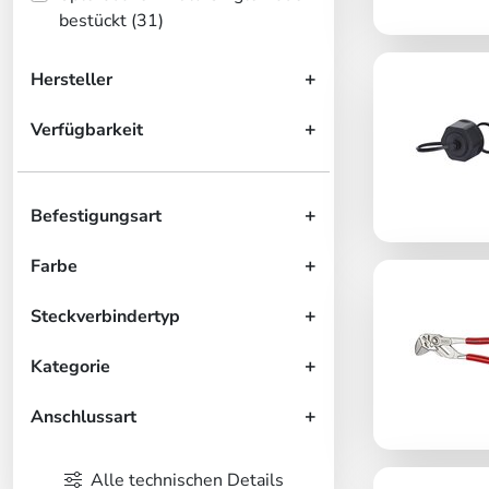
bestückt (31)
Hersteller
Verfügbarkeit
Befestigungsart
Farbe
Steckverbindertyp
Kategorie
Anschlussart
Alle technischen Details