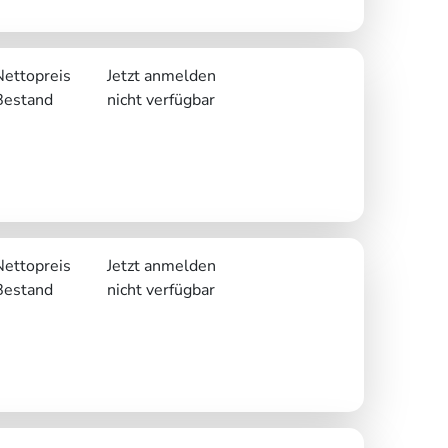
Nettopreis
Jetzt anmelden
Bestand
nicht verfügbar
Nettopreis
Jetzt anmelden
Bestand
nicht verfügbar