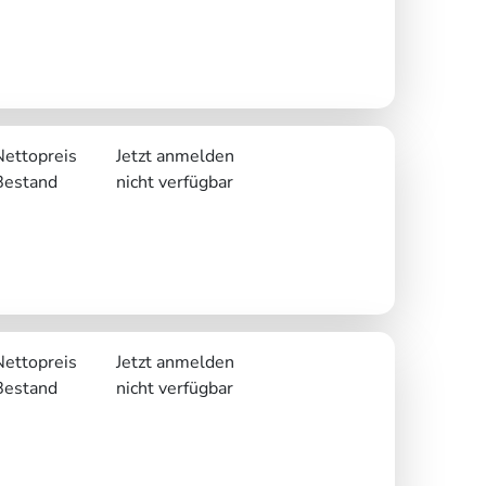
Nettopreis
Jetzt anmelden
Bestand
nicht verfügbar
Nettopreis
Jetzt anmelden
Bestand
nicht verfügbar