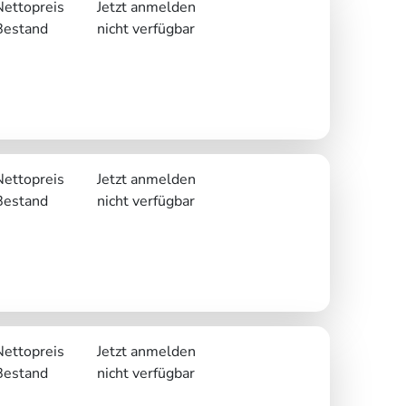
Nettopreis
Jetzt anmelden
Bestand
nicht verfügbar
Nettopreis
Jetzt anmelden
Bestand
nicht verfügbar
Nettopreis
Jetzt anmelden
Bestand
nicht verfügbar