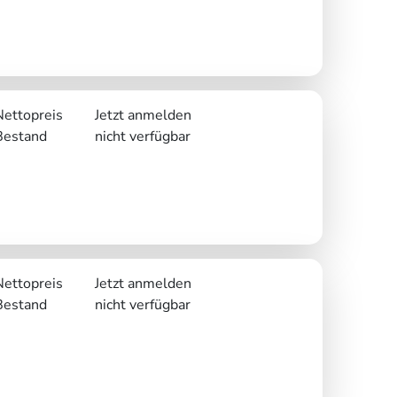
Nettopreis
Jetzt anmelden
Bestand
nicht verfügbar
Nettopreis
Jetzt anmelden
Bestand
nicht verfügbar