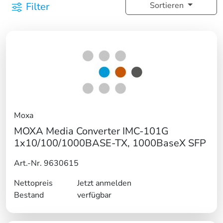
Filter
Sortieren
Moxa
MOXA Media Converter IMC-101G
1x10/100/1000BASE-TX, 1000BaseX SFP
Art.-Nr. 9630615
Nettopreis
Jetzt anmelden
Bestand
verfügbar