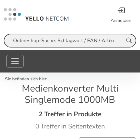
Anmelden
Suche
Sie befinden sich hier:
Medienkonverter Multi
Singlemode 1000MB
2 Treffer in Produkte
0 Treffer in Seitentexten